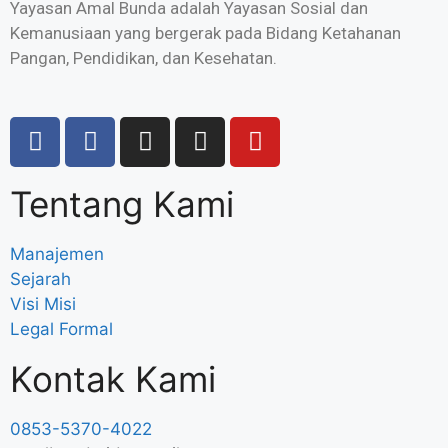
Yayasan Amal Bunda adalah Yayasan Sosial dan
Kemanusiaan yang bergerak pada Bidang Ketahanan
Pangan, Pendidikan, dan Kesehatan.
Tentang Kami
Manajemen
Sejarah
Visi Misi
Legal Formal
Kontak Kami
0853-5370-4022