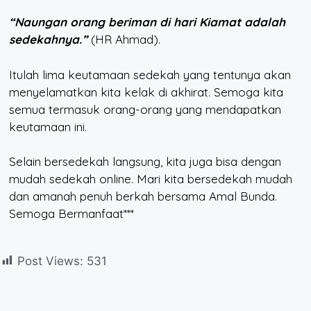
“Naungan orang beriman di hari Kiamat adalah
sedekahnya.”
(HR Ahmad).
Itulah lima keutamaan sedekah yang tentunya akan
menyelamatkan kita kelak di akhirat. Semoga kita
semua termasuk orang-orang yang mendapatkan
keutamaan ini.
Selain bersedekah langsung, kita juga bisa dengan
mudah sedekah online. Mari kita bersedekah mudah
dan amanah penuh berkah bersama Amal Bunda.
Semoga Bermanfaat***
Post Views:
531