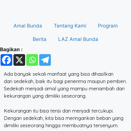
Amal Bunda
Tentang Kami
Program
Berita
LAZ Amal Bunda
Bagikan :
Ada banyak sekali manfaat yang bisa dihasilkan
dari sedekah, baik itu bagi penerima maupun pemberi.
Sedekah menjadi amal yang mampu menambah dari
kekurangan yang dimiliki seseorang.
Kekurangan itu bisa terisi dan menjadi tercukupi.
Dengan sedekah, kita bisa meringankan beban yang
dimiliki seseorang hingga membuatnya tersenyum.