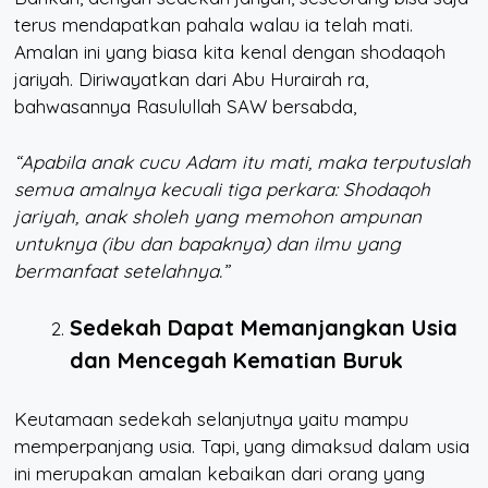
terus mendapatkan pahala walau ia telah mati.
Amalan ini yang biasa kita kenal dengan shodaqoh
jariyah. Diriwayatkan dari Abu Hurairah ra,
bahwasannya Rasulullah SAW bersabda,
“Apabila anak cucu Adam itu mati, maka terputuslah
semua amalnya kecuali tiga perkara: Shodaqoh
jariyah, anak sholeh yang memohon ampunan
untuknya (ibu dan bapaknya) dan ilmu yang
bermanfaat setelahnya.”
Sedekah Dapat Memanjangkan Usia
dan Mencegah Kematian Buruk
Keutamaan sedekah selanjutnya yaitu mampu
memperpanjang usia. Tapi, yang dimaksud dalam usia
ini merupakan amalan kebaikan dari orang yang