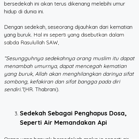
bersedekah ini akan terus dikenang melebihi umur
hidup di dunia ini.
Dengan sedekah, seseorang dijauhkan dari kematian
yang buruk.
Hal ini seperti yang disebutkan dalam
sabda Rasulullah SAW,
“Sesungguhnya sedekahnya orang muslim itu dapat
menambah umurnya, dapat mencegah kematian
yang buruk, Allah akan menghilangkan darinya sifat
sombong, kefakiran dan sifat bangga pada diri
sendiri.”
(HR. Thabrani).
Sedekah Sebagai Penghapus Dosa,
Seperti Air Memandakan Api