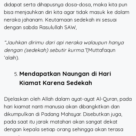
didapat serta dihapusnya dosa-dosa, maka kita pun
bisa menjauhkan diri kita agar tidak masuk ke dalam
neraka jahanam. Keutamaan sedekah ini sesuai
dengan sabda Rasulullah SAW,
“Jauhkan dirimu dari api neraka walaupun hanya
dengan (sedekah) sebutir kurma.”
(Muttafaqun
‘alaih).
Mendapatkan Naungan di Hari
Kiamat Karena Sedekah
Dijelaskan oleh Allah dalam ayat-ayat Al-Quran, pada
hari kiamat nanti manusia akan dibangkitkan dan
dikumpulkan di Padang Mahsyar. Disebutkan juga,
pada saat itu jarak matahari akan sangat dekat
dengan kepala setiap orang sehingga akan terasa