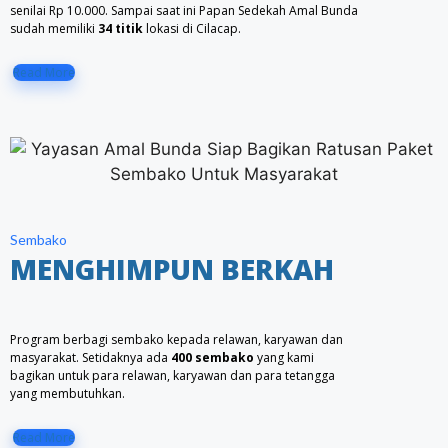
senilai Rp 10.000. Sampai saat ini Papan Sedekah Amal Bunda
sudah memiliki
34 titik
lokasi di Cilacap.
Read More
Sembako
MENGHIMPUN BERKAH
Program berbagi sembako kepada relawan, karyawan dan
masyarakat. Setidaknya ada
400 sembako
yang kami
bagikan untuk para relawan, karyawan dan para tetangga
yang membutuhkan.
Read More