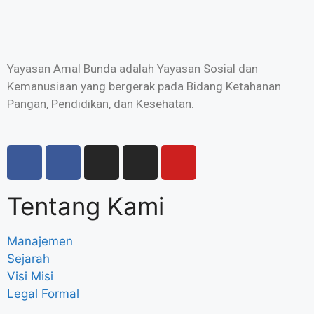
Yayasan Amal Bunda adalah Yayasan Sosial dan
Kemanusiaan yang bergerak pada Bidang Ketahanan
Pangan, Pendidikan, dan Kesehatan.
Tentang Kami
Manajemen
Sejarah
Visi Misi
Legal Formal