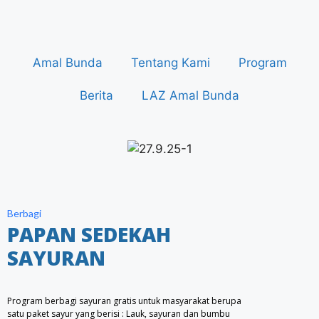
Amal Bunda
Tentang Kami
Program
Berita
LAZ Amal Bunda
Berbagi
PAPAN SEDEKAH
SAYURAN
Program berbagi sayuran gratis untuk masyarakat berupa
satu paket sayur yang berisi : Lauk, sayuran dan bumbu