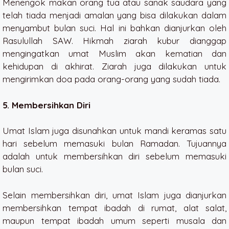
Menengok makan orang tua atau sanak saudara yang
telah tiada menjadi amalan yang bisa dilakukan dalam
menyambut bulan suci. Hal ini bahkan dianjurkan oleh
Rasulullah SAW. Hikmah ziarah kubur dianggap
mengingatkan umat Muslim akan kematian dan
kehidupan di akhirat. Ziarah juga dilakukan untuk
mengirimkan doa pada orang-orang yang sudah tiada.
5. Membersihkan Diri
Umat Islam juga disunahkan untuk mandi keramas satu
hari sebelum memasuki bulan Ramadan. Tujuannya
adalah untuk membersihkan diri sebelum memasuki
bulan suci.
Selain membersihkan diri, umat Islam juga dianjurkan
membersihkan tempat ibadah di rumat, alat salat,
maupun tempat ibadah umum seperti musala dan