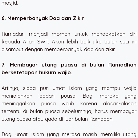
masjid.
6. Memperbanyak Doa dan Zikir
Ramadan menjadi momen untuk mendekatkan diri
kepada Allah SWT. Akan lebih baik jika bulan suci ini
disambut dengan memperbanyak doa dan zikir.
7. Membayar utang puasa di bulan Ramadhan
berketetapan hukum wajib.
Artinya, siapa pun umat Islam yang mampu wajib
menjalankan ibadah puasa. Bagi mereka yang
meninggalkan puasa wajib karena alasan-alasan
tertentu di bulan puasa sebelumnya, harus membayar
utang puasa atau qada di luar bulan Ramadan.
Bagi umat Islam yang merasa masih memiliki utang