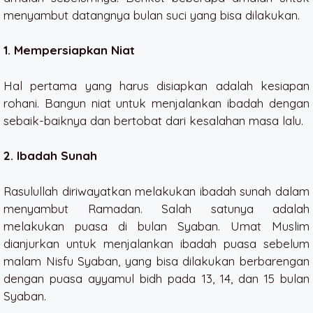
menyambut datangnya bulan suci yang bisa dilakukan.
1. Mempersiapkan Niat
Hal pertama yang harus disiapkan adalah kesiapan
rohani. Bangun niat untuk menjalankan ibadah dengan
sebaik-baiknya dan bertobat dari kesalahan masa lalu.
2. Ibadah Sunah
Rasulullah diriwayatkan melakukan ibadah sunah dalam
menyambut Ramadan. Salah satunya adalah
melakukan puasa di bulan Syaban. Umat Muslim
dianjurkan untuk menjalankan ibadah puasa sebelum
malam Nisfu Syaban, yang bisa dilakukan berbarengan
dengan puasa ayyamul bidh pada 13, 14, dan 15 bulan
Syaban.