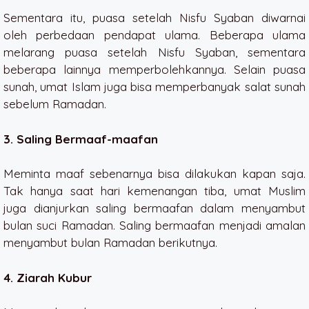
Sementara itu, puasa setelah Nisfu Syaban diwarnai
oleh perbedaan pendapat ulama. Beberapa ulama
melarang puasa setelah Nisfu Syaban, sementara
beberapa lainnya memperbolehkannya. Selain puasa
sunah, umat Islam juga bisa memperbanyak salat sunah
sebelum Ramadan.
3. Saling Bermaaf-maafan
Meminta maaf sebenarnya bisa dilakukan kapan saja.
Tak hanya saat hari kemenangan tiba, umat Muslim
juga dianjurkan saling bermaafan dalam menyambut
bulan suci Ramadan. Saling bermaafan menjadi amalan
menyambut bulan Ramadan berikutnya.
4. Ziarah Kubur