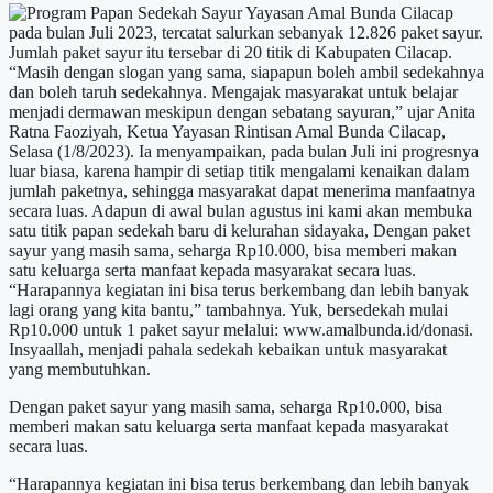
Dengan paket sayur yang masih sama, seharga Rp10.000, bisa
memberi makan satu keluarga serta manfaat kepada masyarakat
secara luas.
“Harapannya kegiatan ini bisa terus berkembang dan lebih banyak