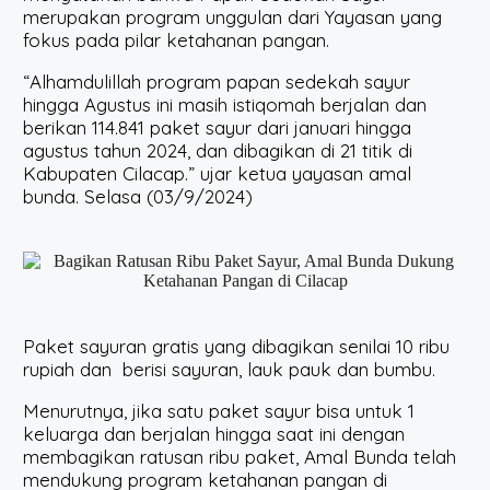
merupakan program unggulan dari Yayasan yang
fokus pada pilar ketahanan pangan.
“Alhamdulillah program papan sedekah sayur
hingga Agustus ini masih istiqomah berjalan dan
berikan 114.841 paket sayur dari januari hingga
agustus tahun 2024, dan dibagikan di 21 titik di
Kabupaten Cilacap.” ujar ketua yayasan amal
bunda. Selasa (03/9/2024)
Paket sayuran gratis yang dibagikan senilai 10 ribu
rupiah dan berisi sayuran, lauk pauk dan bumbu.
Menurutnya, jika satu paket sayur bisa untuk 1
keluarga dan berjalan hingga saat ini dengan
membagikan ratusan ribu paket, Amal Bunda telah
mendukung program ketahanan pangan di