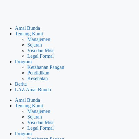
Amal Bunda
Tentang Kami
Manajemen
Sejarah
Visi dan Misi
Legal Formal
Program
Ketahanan Pangan
Pendidikan
Kesehatan
Berita
LAZ Amal Bunda
Amal Bunda
Tentang Kami
Manajemen
Sejarah
Visi dan Misi
Legal Formal
Program