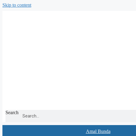
Skip to content
Search
Amal Bunda