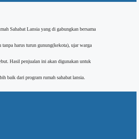
 Rumah Sahabat Lansia yang di gabungkan bersama
u tanpa harus turun gunung(kekota), ujar warga
but. Hasil penjualan ini akan digunakan untuk
ih baik dari program rumah sahabat lansia.