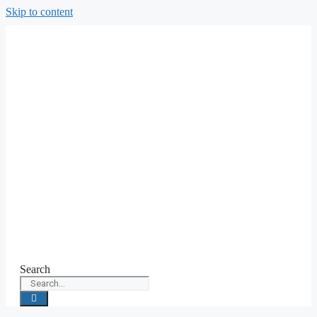
Skip to content
Search