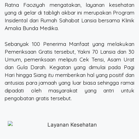
Ratna Faoziyah mengatakan, layanan kesehatan
yang di gelar di tabligh akbar ini merupakan Program
Insidental dari Rumah Sahabat Lansia bersama Klinik
Amalia Bunda Medika.
Sebanyak 100 Penerima Manfaat yang melakukan
Pemeriksaan Gratis tersebut, Yakni 70 Lansia dan 30
Umum, pemeriksaan meliputi Cek Tensi, Asam Urat
dan Gula Darah. Kegiatan yang dimulai pada Pagi
Hari hingga Siang itu memberikan hal yang positif dan
antusias para jamaah yang luar biasa sehingga ramai
dipadati oleh masyarakat yang antri untuk
pengobatan gratis tersebut.