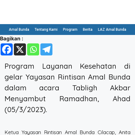
Amal Bunda
Tentang Kami
Program
Berita
LAZ Amal Bunda
Bagikan :
Program Layanan Kesehatan di
gelar Yayasan Rintisan Amal Bunda
dalam acara Tabligh Akbar
Menyambut Ramadhan, Ahad
(05/3/2023).
Ketua Yayasan Rintisan Amal Bunda Cilacap, Anita