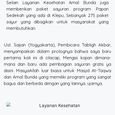
Selain Layanan Kesehatan Amal Bunda juga
memberikan paket sayuran program Papan
Sedekah yang ada di Klepu, Sebanyak 275 paket
sayur yang dibagikan untuk masyarakat yang
membutuhkan.
Ust. Saijan (Yogyakarta), Pembicara Tabligh Akbar,
menyampaikan dalam prolognya bahwa saya baru
pertama kali ini di cilacap, Mengisi kajian dimana-
mana dan baru ada pembagian sayuran gratis ya
disini. MasyaAllah luar biasa untuk Masjid At-Taqwa
dan Amal Bunda yang memiliki program yang sangat
bagus dan berbeda dengan yang lainnya. ujarnya.