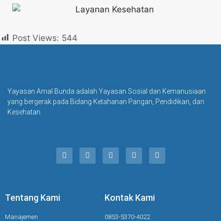
Post Views:
544
Yayasan Amal Bunda adalah Yayasan Sosial dan Kemanusiaan
yang bergerak pada Bidang Ketahanan Pangan, Pendidikan, dan
Kesehatan.
Tentang Kami
Kontak Kami
Manajemen
0853-5370-4022