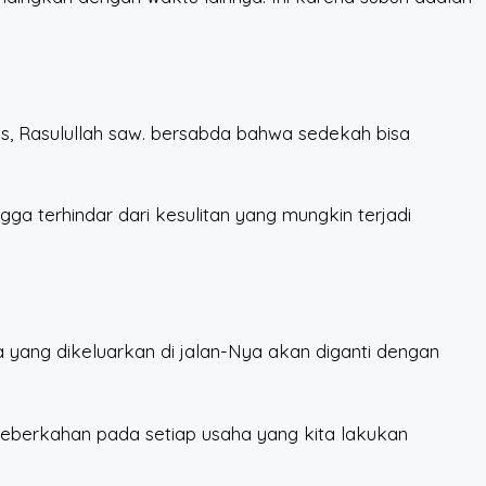
is, Rasulullah saw. bersabda bahwa sedekah bisa
ga terhindar dari kesulitan yang mungkin terjadi
 yang dikeluarkan di jalan-Nya akan diganti dengan
eberkahan pada setiap usaha yang kita lakukan