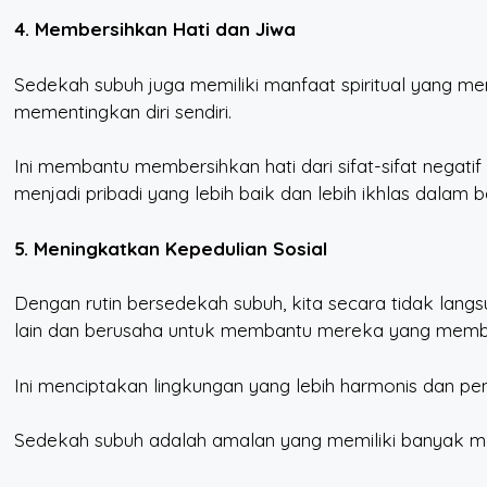
4. Membersihkan Hati dan Jiwa
Sedekah subuh juga memiliki manfaat spiritual yang m
mementingkan diri sendiri.
Ini membantu membersihkan hati dari sifat-sifat negatif
menjadi pribadi yang lebih baik dan lebih ikhlas dalam 
5. Meningkatkan Kepedulian Sosial
Dengan rutin bersedekah subuh, kita secara tidak lang
lain dan berusaha untuk membantu mereka yang memb
Ini menciptakan lingkungan yang lebih harmonis dan pen
Sedekah subuh adalah amalan yang memiliki banyak manfaa