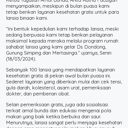
menyampaikan, meskipun di bulan puasa kami
tetap berikan layanan kesehatan gratis untuk para
lansia binaan kami.
“Ini bentuk kepedulian kami terhadap lansia, meski
sedang berpuasa kami tetap berikan pelayanan
maksimal kepada meraka melalui program rumah
sahabat lansia yang kami gelar Ds Dondong,
Gunung Simping dan Mertasinga.” ujarnya, Senin
(18/03/2024).
Sebanyak 100 lansia yang mendapatkan layanan
kesehatan gratis di pekan awal bulan puasa ini.
Sederet layanan yang diberikan mulai dari cek tensi,
gula darah, kolesterol, asam urat, pemeriksaan
dokter, dan pemberian obat.
Selain pemeriksaan gratis, juga ada sosialisasi
terkait amal bunda dan edukasi mengenai pola
makan yang baik ketika berbuka dan saur.
Menurutnya, lansia sangat perlu menjaga kesehatan