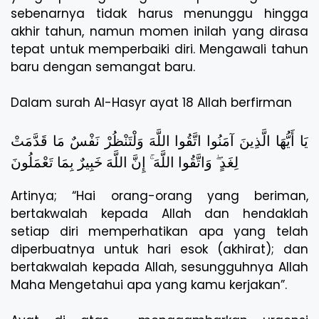
sebenarnya tidak harus menunggu hingga
akhir tahun, namun momen inilah yang dirasa
tepat untuk memperbaiki diri. Mengawali tahun
baru dengan semangat baru.
Dalam surah Al-Hasyr ayat 18 Allah berfirman
يَا أَيُّهَا الَّذِينَ آمَنُوا اتَّقُوا اللَّهَ وَلْتَنْظُرْ نَفْسٌ مَا قَدَّمَتْ
لِغَدٍ ۖ وَاتَّقُوا اللَّهَ ۚ إِنَّ اللَّهَ خَبِيرٌ بِمَا تَعْمَلُونَ
Artinya; “Hai orang-orang yang beriman,
bertakwalah kepada Allah dan hendaklah
setiap diri memperhatikan apa yang telah
diperbuatnya untuk hari esok (akhirat); dan
bertakwalah kepada Allah, sesungguhnya Allah
Maha Mengetahui apa yang kamu kerjakan”.