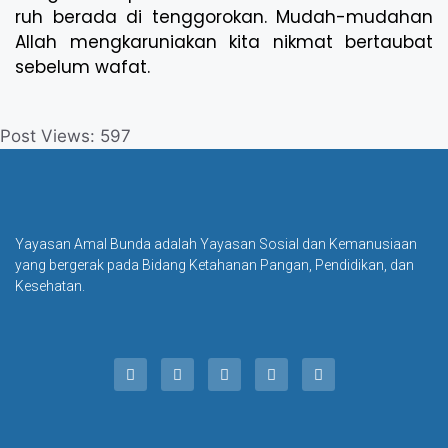
ruh berada di tenggorokan. Mudah-mudahan
Allah mengkaruniakan kita nikmat bertaubat
sebelum wafat.
Post Views:
597
Yayasan Amal Bunda adalah Yayasan Sosial dan Kemanusiaan
yang bergerak pada Bidang Ketahanan Pangan, Pendidikan, dan
Kesehatan.