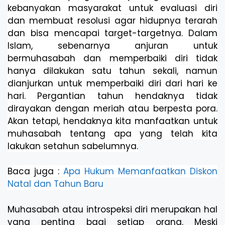
kebanyakan masyarakat untuk evaluasi diri
dan membuat resolusi agar hidupnya terarah
dan bisa mencapai target-targetnya. Dalam
Islam, sebenarnya anjuran untuk
bermuhasabah dan memperbaiki diri tidak
hanya dilakukan satu tahun sekali, namun
dianjurkan untuk memperbaiki diri dari hari ke
hari.
Pergantian tahun hendaknya tidak
dirayakan dengan meriah atau berpesta pora.
Akan tetapi, hendaknya kita manfaatkan untuk
muhasabah tentang apa yang telah kita
lakukan setahun sabelumnya.
Baca juga :
Apa Hukum Memanfaatkan Diskon
Natal dan Tahun Baru
Muhasabah atau introspeksi diri merupakan hal
yang penting bagi setiap orang. Meski