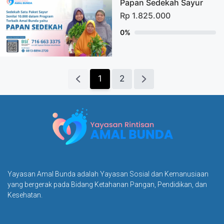
Yayasan Amal Bunda adalah Yayasan Sosial dan Kemanusiaan
yang bergerak pada Bidang Ketahanan Pangan, Pendidikan, dan
Kesehatan.