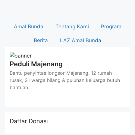
Amal Bunda
Tentang Kami
Program
Berita
LAZ Amal Bunda
Peduli Majenang
Bantu penyintas longsor Majenang. 12 rumah
rusak, 21 warga hilang & puluhan keluarga butuh
bantuan.
Daftar Donasi