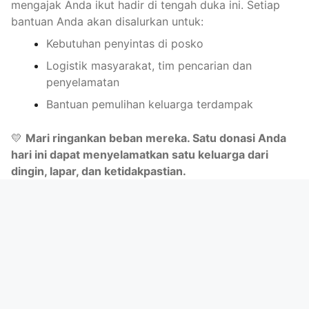
mengajak Anda ikut hadir di tengah duka ini. Setiap
bantuan Anda akan disalurkan untuk:
Kebutuhan penyintas di posko
Logistik masyarakat, tim pencarian dan
penyelamatan
Bantuan pemulihan keluarga terdampak
💛
Mari ringankan beban mereka. Satu donasi Anda
hari ini dapat menyelamatkan satu keluarga dari
dingin, lapar, dan ketidakpastian.