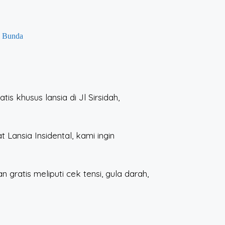
 Bunda
 khusus lansia di Jl Sirsidah,
ansia Insidental, kami ingin
 gratis meliputi cek tensi, gula darah,