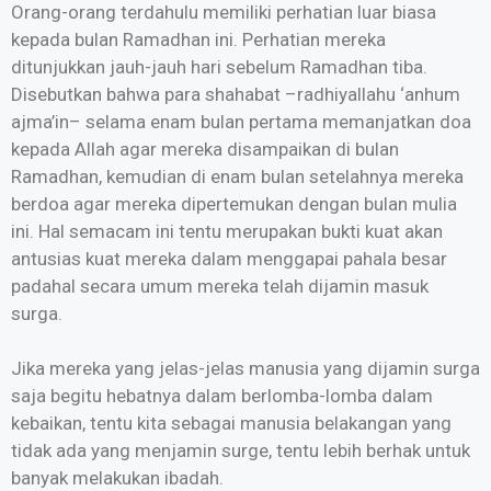
Orang-orang terdahulu memiliki perhatian luar biasa
kepada bulan Ramadhan ini. Perhatian mereka
ditunjukkan jauh-jauh hari sebelum Ramadhan tiba.
Disebutkan bahwa para shahabat –radhiyallahu ‘anhum
ajma’in– selama enam bulan pertama memanjatkan doa
kepada Allah agar mereka disampaikan di bulan
Ramadhan, kemudian di enam bulan setelahnya mereka
berdoa agar mereka dipertemukan dengan bulan mulia
ini. Hal semacam ini tentu merupakan bukti kuat akan
antusias kuat mereka dalam menggapai pahala besar
padahal secara umum mereka telah dijamin masuk
surga.
Jika mereka yang jelas-jelas manusia yang dijamin surga
saja begitu hebatnya dalam berlomba-lomba dalam
kebaikan, tentu kita sebagai manusia belakangan yang
tidak ada yang menjamin surge, tentu lebih berhak untuk
banyak melakukan ibadah.