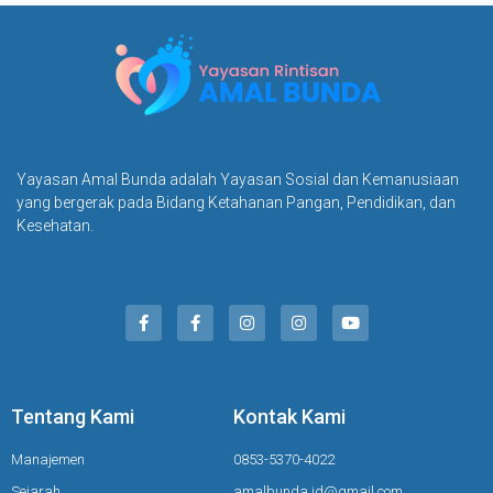
Yayasan Amal Bunda adalah Yayasan Sosial dan Kemanusiaan
yang bergerak pada Bidang Ketahanan Pangan, Pendidikan, dan
Kesehatan.
Tentang Kami
Kontak Kami
Manajemen
0853-5370-4022
Sejarah
amalbunda.id@gmail.com