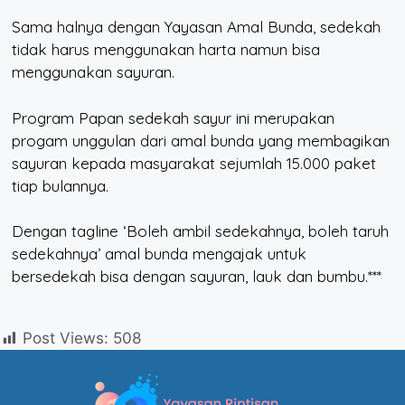
Sama halnya dengan Yayasan Amal Bunda, sedekah
tidak harus menggunakan harta namun bisa
menggunakan sayuran.
Program Papan sedekah sayur ini merupakan
progam unggulan dari amal bunda yang membagikan
sayuran kepada masyarakat sejumlah 15.000 paket
tiap bulannya.
Dengan tagline ‘Boleh ambil sedekahnya, boleh taruh
sedekahnya’ amal bunda mengajak untuk
bersedekah bisa dengan sayuran, lauk dan bumbu.***
Post Views:
508