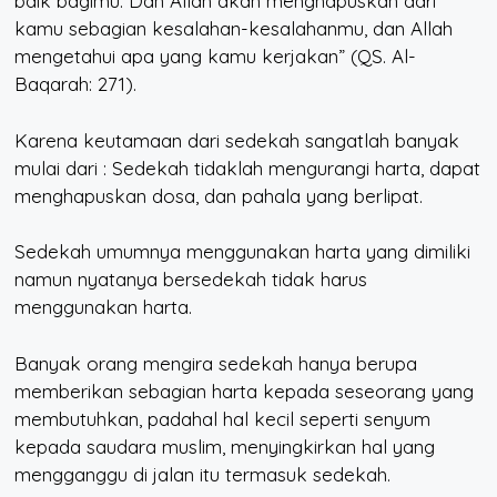
baik bagimu. Dan Allah akan menghapuskan dari
kamu sebagian kesalahan-kesalahanmu, dan Allah
mengetahui apa yang kamu kerjakan”
(QS. Al-
Baqarah: 271).
Karena keutamaan dari sedekah sangatlah banyak
mulai dari : Sedekah tidaklah mengurangi harta, dapat
menghapuskan dosa, dan pahala yang berlipat.
Sedekah umumnya menggunakan harta yang dimiliki
namun nyatanya bersedekah tidak harus
menggunakan harta.
Banyak orang mengira sedekah hanya berupa
memberikan sebagian harta kepada seseorang yang
membutuhkan, padahal hal kecil seperti senyum
kepada saudara muslim, menyingkirkan hal yang
mengganggu di jalan itu termasuk sedekah.