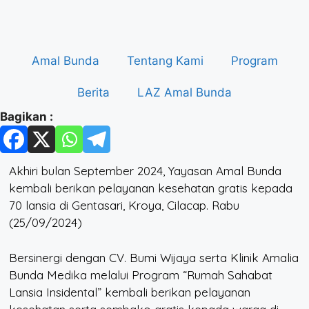
Amal Bunda
Tentang Kami
Program
Berita
LAZ Amal Bunda
Bagikan :
Akhiri bulan September 2024, Yayasan Amal Bunda
kembali berikan pelayanan kesehatan gratis kepada
70 lansia di Gentasari, Kroya, Cilacap. Rabu
(25/09/2024)
Bersinergi dengan CV. Bumi Wijaya serta Klinik Amalia
Bunda Medika melalui Program “Rumah Sahabat
Lansia Insidental” kembali berikan pelayanan