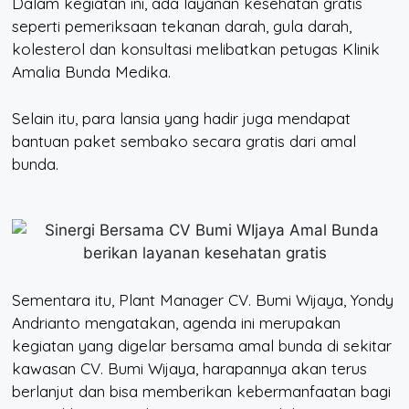
Dalam kegiatan ini, ada layanan kesehatan gratis
seperti pemeriksaan tekanan darah, gula darah,
kolesterol dan konsultasi melibatkan petugas Klinik
Amalia Bunda Medika.
Selain itu, para lansia yang hadir juga mendapat
bantuan paket sembako secara gratis dari amal
bunda.
Sementara itu, Plant Manager CV. Bumi Wijaya, Yondy
Andrianto mengatakan, agenda ini merupakan
kegiatan yang digelar bersama amal bunda di sekitar
kawasan CV. Bumi Wijaya, harapannya akan terus
berlanjut dan bisa memberikan kebermanfaatan bagi