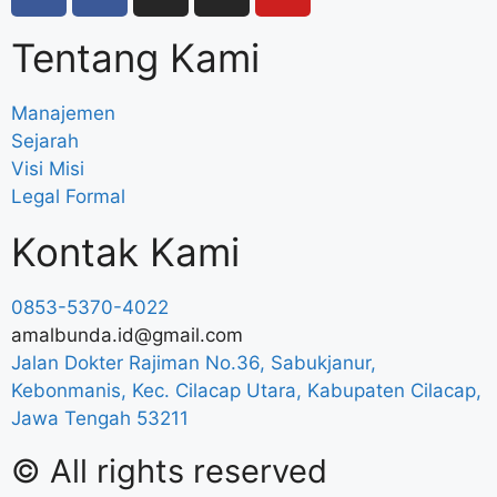
Tentang Kami
Manajemen
Sejarah
Visi Misi
Legal Formal
Kontak Kami
0853-5370-4022
amalbunda.id@gmail.com
Jalan Dokter Rajiman No.36, Sabukjanur,
Kebonmanis, Kec. Cilacap Utara, Kabupaten Cilacap,
Jawa Tengah 53211
© All rights reserved