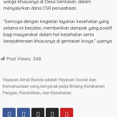
warga khususnya di Desa Gentasari, dalam
menyalurkan dana CSR perusahaan.
“Semoga dengan kegiatan layanan kesehatan yang
selama ini berjalan, memberikan dampak yang positif
bagi masyarakat dalam hal kesehatan serta
kesejahteraan khususnya di gentasari kroya.” ujarnya.
Post Views:
348
Yayasan Amal Bunda adalah Yayasan Sosial dan
Kemanusiaan yang bergerak pada Bidang Ketahanan
Pangan, Pendidikan, dan Kesehatan.