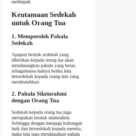
melimpah.
Keutamaan Sedekah
untuk Orang Tua
1. Memperoleh Pahala
Sedekah
Apapun bentuk sedekah yang
diberikan kepada orang tua akan
mendatangkan pahala yang besar,
sebagaimana halnya ketika kita
bersedekah kepada orang lain yang
membutuhkan.
2. Pahala Silaturahmi
dengan Orang Tua
Sedekah kepada orang tua juga
merupakan bentuk silaturahmi.
Sehingga dengan menjaga hubungan
baik dan bersedekah kepada mereka,
maka kita juga mendapatkan pahala