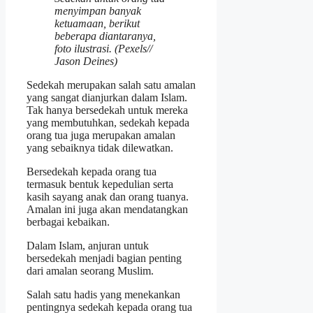
menyimpan banyak
ketuamaan, berikut
beberapa diantaranya,
foto ilustrasi. (Pexels//
Jason Deines)
Sedekah merupakan salah satu amalan
yang sangat dianjurkan dalam Islam.
Tak hanya bersedekah untuk mereka
yang membutuhkan, sedekah kepada
orang tua juga merupakan amalan
yang sebaiknya tidak dilewatkan.
Bersedekah kepada orang tua
termasuk bentuk kepedulian serta
kasih sayang anak dan orang tuanya.
Amalan ini juga akan mendatangkan
berbagai kebaikan.
Dalam Islam, anjuran untuk
bersedekah menjadi bagian penting
dari amalan seorang Muslim.
Salah satu hadis yang menekankan
pentingnya sedekah kepada orang tua