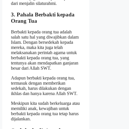
dari menjalin silaturahmi.
3. Pahala Berbakti kepada
Orang Tua
Berbakti kepada orang tua adalah
salah satu hal yang diwajibkan dalam
Islam. Dengan bersedekah kepada
mereka, maka kita juga telah
melaksanakan perintah agama untuk
berbakti kepada orang tua, yang
tentunya akan mendapatkan ganjaran
besar dari Allah SWT.
Adapun berbakti kepada orang tua,
termasuk dengan memberikan
sedekah, harus dilakukan dengan
ikhlas dan hanya karena Allah SWT.
Meskipun kita sudah berkeluarga atau
memiliki anak, kewajiban untuk
berbakti kepada orang tua tetap harus
dijalankan.