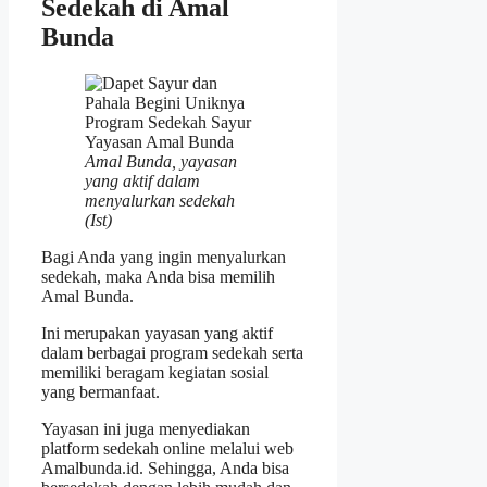
Sedekah di Amal
Bunda
Amal Bunda, yayasan
yang aktif dalam
menyalurkan sedekah
(Ist)
Bagi Anda yang ingin menyalurkan
sedekah, maka Anda bisa memilih
Amal Bunda.
Ini merupakan yayasan yang aktif
dalam berbagai program sedekah serta
memiliki beragam kegiatan sosial
yang bermanfaat.
Yayasan ini juga menyediakan
platform sedekah online melalui web
Amalbunda.id. Sehingga, Anda bisa