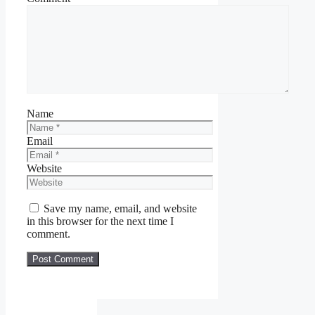
Name
Email
Website
Save my name, email, and website
in this browser for the next time I
comment.