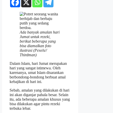
Ada banyak amalan hari
Jumat untuk rezeki,
berikut beberapa yang
bisa diamalkan foto
ilustrasi (Pexels//
Thirdman)
Dalam Islam, hari Jumat merupakan
hari yang sangat istimewa. Oleh
karenanya, umat Islam disarankan
berbondong-bondong berbuat amal
kebajikan di hari ini.
Sebab, amalan yang dilakukan di hari
ini akan diganjar pahala besar. Selain
itu, ada beberapa amalan khusus yang
bisa dilakukan agar pintu rezeki
terbuka lebar.