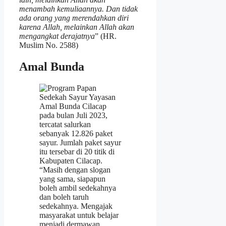
menambah kemuliaannya. Dan tidak
ada orang yang merendahkan diri
karena Allah, melainkan Allah akan
mengangkat derajatnya
” (HR.
Muslim No. 2588)
Amal Bunda