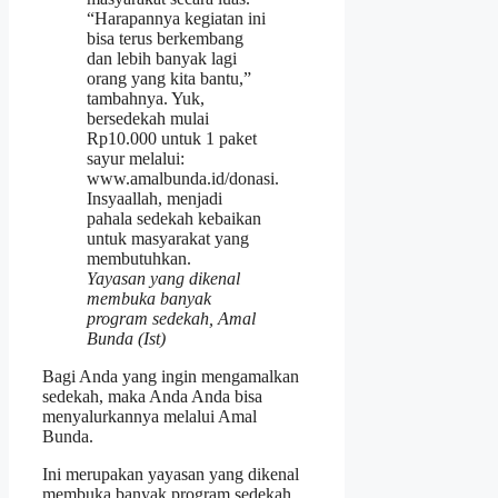
Yayasan yang dikenal
membuka banyak
program sedekah, Amal
Bunda (Ist)
Bagi Anda yang ingin mengamalkan
sedekah, maka Anda Anda bisa
menyalurkannya melalui Amal
Bunda.
Ini merupakan yayasan yang dikenal
membuka banyak program sedekah.