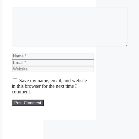
Comment
Name
Email
Website
Save my name, email, and website
in this browser for the next time I
comment.