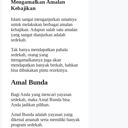
Mengamalkan Amalan
Kebajikan
Islam sangat menganjurkan umatnya
untuk melakukan berbagai amalan
kebajikan. Adapun salah satu amalan
yang sangat dianjurkan adalah
sedekah.
Tak hanya mendapatkan pahala
sedekah, orang yang
mengamalkannya juga akan
mendapatkan banyak berkah, bahkan
bisa dibukakan pintu rezekinya.
Amal Bunda
Bagi Anda yang mencari yayasan
sedekah, maka Amal Bunda bisa
Anda jadikan pilihan.
Amal Bunda adalah yayasan yang
dikenal amanah serta memiliki banyak
program sedekah.