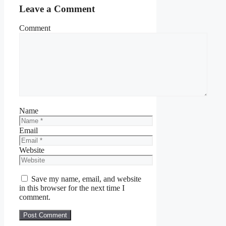
Leave a Comment
Comment
Name
Email
Website
Save my name, email, and website
in this browser for the next time I
comment.