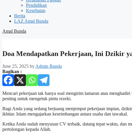
Pendidikan
Kesehatan
Berita
LAZ Amal Bunda
Amal Bunda
Doa Mendapatkan Pekerjaan, Ini Dzikir y
June 25, 2025
by
Admin Bunda
Bagikan :
Mencari pekerjaan tak hanya soal mengirim lamaran atau menghadiri 
penting untuk mengetuk pintu rezeki.
Bagi Anda yang sedang berjuang menjemput pekerjaan impian, dziki
ikhtiar. Islam mengajarkan keseimbangan antara usaha dan tawakal.
Ketika Anda sudah menyusun CV terbaik, datang tepat waktu, dan m
pertolongan kepada Allah.