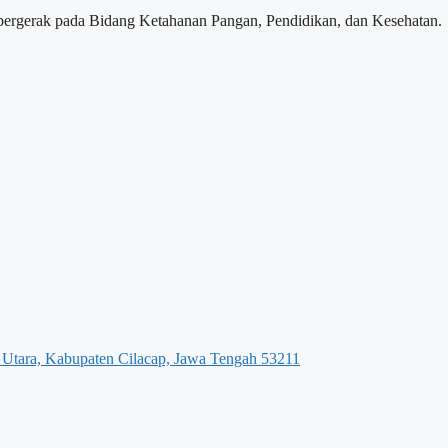
ergerak pada Bidang Ketahanan Pangan, Pendidikan, dan Kesehatan.
 Utara, Kabupaten Cilacap, Jawa Tengah 53211