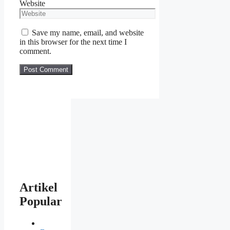
Website
Save my name, email, and website
in this browser for the next time I
comment.
Artikel
Popular