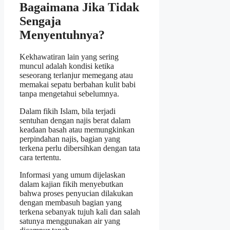
Bagaimana Jika Tidak
Sengaja
Menyentuhnya?
Kekhawatiran lain yang sering
muncul adalah kondisi ketika
seseorang terlanjur memegang atau
memakai sepatu berbahan kulit babi
tanpa mengetahui sebelumnya.
Dalam fikih Islam, bila terjadi
sentuhan dengan najis berat dalam
keadaan basah atau memungkinkan
perpindahan najis, bagian yang
terkena perlu dibersihkan dengan tata
cara tertentu.
Informasi yang umum dijelaskan
dalam kajian fikih menyebutkan
bahwa proses penyucian dilakukan
dengan membasuh bagian yang
terkena sebanyak tujuh kali dan salah
satunya menggunakan air yang