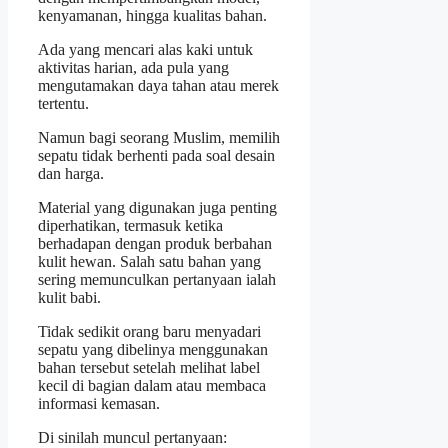
kenyamanan, hingga kualitas bahan.
Ada yang mencari alas kaki untuk
aktivitas harian, ada pula yang
mengutamakan daya tahan atau merek
tertentu.
Namun bagi seorang Muslim, memilih
sepatu tidak berhenti pada soal desain
dan harga.
Material yang digunakan juga penting
diperhatikan, termasuk ketika
berhadapan dengan produk berbahan
kulit hewan. Salah satu bahan yang
sering memunculkan pertanyaan ialah
kulit babi.
Tidak sedikit orang baru menyadari
sepatu yang dibelinya menggunakan
bahan tersebut setelah melihat label
kecil di bagian dalam atau membaca
informasi kemasan.
Di sinilah muncul pertanyaan: