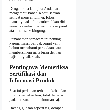
dicampur tanah.
Dengan kata lain, jika Anda baru
mengetahui bahan sepatu setelah
sempat menyentuhnya, fokus
utamanya adalah membersihkan diri
sesuai ketentuan bersuci, bukan panik
atau merasa kebingungan.
Pemahaman semacam ini penting
karena masih banyak orang yang
belum memahami perbedaan cara
membersihkan najis biasa dengan
najis mughallazhah.
Pentingnya Memeriksa
Sertifikasi dan
Informasi Produk
Saat ini perhatian terhadap kehalalan
produk semakin luas, tidak terbatas
pada makanan dan minuman saja.
Barang gunaan seperti tas, dompet,