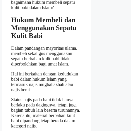
bagaimana hukum membeli sepatu
kulit babi dalam Islam?
Hukum Membeli dan
Menggunakan Sepatu
Kulit Babi
Dalam pandangan mayoritas ulama,
membeli sekaligus menggunakan
sepatu berbahan kulit babi tidak
diperbolehkan bagi umat Islam.
Hal ini berkaitan dengan kedudukan
babi dalam hukum Islam yang
termasuk najis mughallazhah atau
najis berat.
Status najis pada babi tidak hanya
berlaku pada dagingnya, tetapi juga
bagian tubuh lain beserta turunannya.
Karena itu, material berbahan kulit
babi dipandang tetap berada dalam
kategori najis.