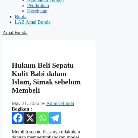
Pendidikan
Kesehatan
Berita
LAZ Amal Bunda
Amal Bunda
Hukum Beli Sepatu
Kulit Babi dalam
Islam, Simak sebelum
Membeli
May 21, 2026
by
Admin Bunda
Bagikan :
Memilih sepatu biasanya dilakukan
dengan mempertimbangkan model,