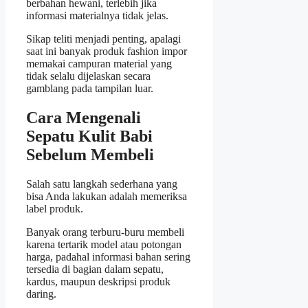
berbahan hewani, terlebih jika
informasi materialnya tidak jelas.
Sikap teliti menjadi penting, apalagi
saat ini banyak produk fashion impor
memakai campuran material yang
tidak selalu dijelaskan secara
gamblang pada tampilan luar.
Cara Mengenali
Sepatu Kulit Babi
Sebelum Membeli
Salah satu langkah sederhana yang
bisa Anda lakukan adalah memeriksa
label produk.
Banyak orang terburu-buru membeli
karena tertarik model atau potongan
harga, padahal informasi bahan sering
tersedia di bagian dalam sepatu,
kardus, maupun deskripsi produk
daring.