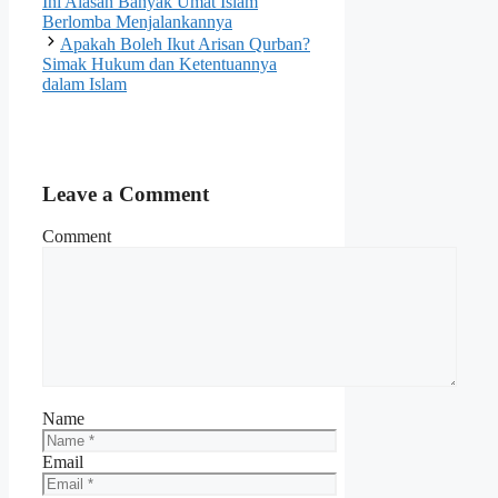
Ini Alasan Banyak Umat Islam
Berlomba Menjalankannya
Apakah Boleh Ikut Arisan Qurban?
Simak Hukum dan Ketentuannya
dalam Islam
Leave a Comment
Comment
Name
Email