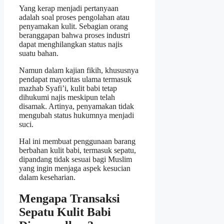
Yang kerap menjadi pertanyaan
adalah soal proses pengolahan atau
penyamakan kulit. Sebagian orang
beranggapan bahwa proses industri
dapat menghilangkan status najis
suatu bahan.
Namun dalam kajian fikih, khususnya
pendapat mayoritas ulama termasuk
mazhab Syafi’i, kulit babi tetap
dihukumi najis meskipun telah
disamak. Artinya, penyamakan tidak
mengubah status hukumnya menjadi
suci.
Hal ini membuat penggunaan barang
berbahan kulit babi, termasuk sepatu,
dipandang tidak sesuai bagi Muslim
yang ingin menjaga aspek kesucian
dalam keseharian.
Mengapa Transaksi
Sepatu Kulit Babi