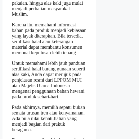
pakaian, hingga alas kaki juga mulai
menjadi perhatian masyarakat
Muslim.
Karena itu, memahami informasi
bahan pada produk menjadi kebiasaan
yang layak diterapkan. Bila tersedia,
sertifikasi halal atau keterangan
material dapat membantu konsumen
membuat keputusan lebih tenang.
Untuk memahami lebih jauh panduan
sertifikasi halal barang gunaan seperti
alas kaki, Anda dapat merujuk pada
penjelasan resmi dari LPPOM MUI
atau Majelis Ulama Indonesia
mengenai penggunaan bahan hewani
pada produk sehari-hari.
Pada akhirnya, memilih sepatu bukan
semata urusan tren atau kenyamanan.
Ada pula nilai kehati-hatian yang
menjadi bagian dari praktik
beragama.