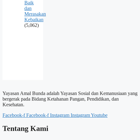
Baik
dan
Merasakan
Kebaikan
(5,062)
Yayasan Amal Bunda adalah Yayasan Sosial dan Kemanusiaan yang
bergerak pada Bidang Ketahanan Pangan, Pendidikan, dan
Kesehatan.
Facebook-f
Facebook-f
Instagram
Instagram
Youtube
Tentang Kami