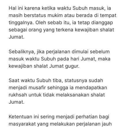
Hal ini karena ketika waktu Subuh masuk, ia
masih berstatus mukim atau berada di tempat
tinggalnya. Oleh sebab itu, ia tetap dianggap
sebagai orang yang terkena kewajiban shalat
Jumat.
Sebaliknya, jika perjalanan dimulai sebelum
masuk waktu Subuh pada hari Jumat, maka
kewajiban shalat Jumat gugur.
Saat waktu Subuh tiba, statusnya sudah
menjadi musafir sehingga ia mendapatkan
rukhsah untuk tidak melaksanakan shalat
Jumat.
Ketentuan ini sering menjadi perhatian bagi
masyarakat yang melakukan perjalanan jauh