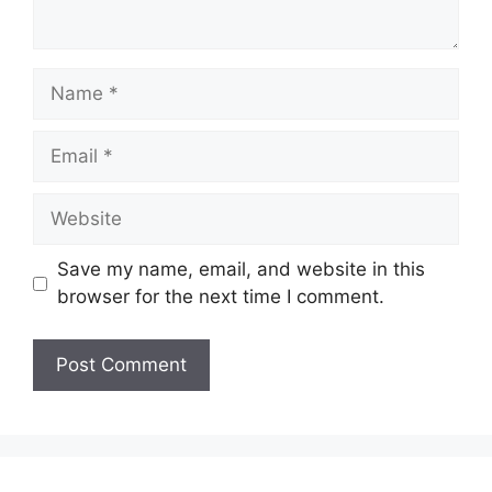
Save my name, email, and website in this
browser for the next time I comment.