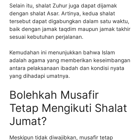
Selain itu, shalat Zuhur juga dapat dijamak
dengan shalat Asar. Artinya, kedua shalat
tersebut dapat digabungkan dalam satu waktu,
baik dengan jamak taqdim maupun jamak takhir
sesuai kebutuhan perjalanan.
Kemudahan ini menunjukkan bahwa Islam
adalah agama yang memberikan keseimbangan
antara pelaksanaan ibadah dan kondisi nyata
yang dihadapi umatnya.
Bolehkah Musafir
Tetap Mengikuti Shalat
Jumat?
Meskipun tidak diwajibkan, musafir tetap