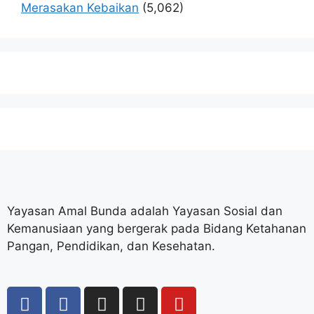
Merasakan Kebaikan
(5,062)
Yayasan Amal Bunda adalah Yayasan Sosial dan
Kemanusiaan yang bergerak pada Bidang Ketahanan
Pangan, Pendidikan, dan Kesehatan.