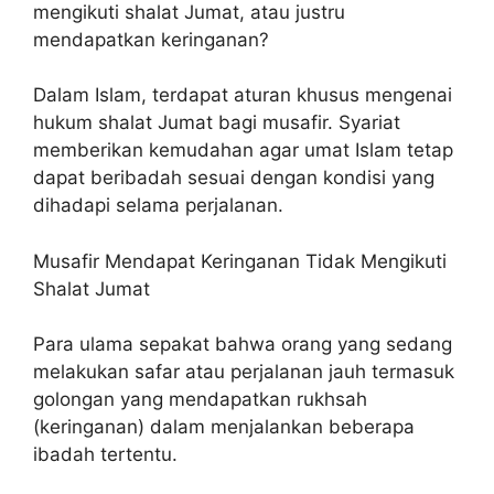
mengikuti shalat Jumat, atau justru
mendapatkan keringanan?
Dalam Islam, terdapat aturan khusus mengenai
hukum shalat Jumat bagi musafir. Syariat
memberikan kemudahan agar umat Islam tetap
dapat beribadah sesuai dengan kondisi yang
dihadapi selama perjalanan.
Musafir Mendapat Keringanan Tidak Mengikuti
Shalat Jumat
Para ulama sepakat bahwa orang yang sedang
melakukan safar atau perjalanan jauh termasuk
golongan yang mendapatkan rukhsah
(keringanan) dalam menjalankan beberapa
ibadah tertentu.