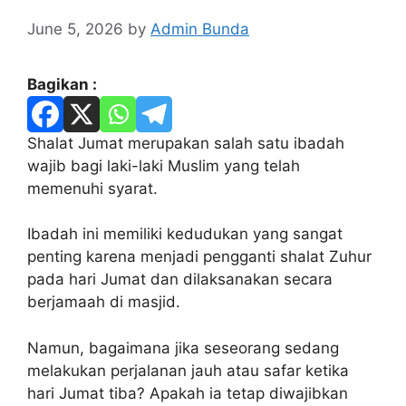
June 5, 2026
by
Admin Bunda
Bagikan :
Shalat Jumat merupakan salah satu ibadah
wajib bagi laki-laki Muslim yang telah
memenuhi syarat.
Ibadah ini memiliki kedudukan yang sangat
penting karena menjadi pengganti shalat Zuhur
pada hari Jumat dan dilaksanakan secara
berjamaah di masjid.
Namun, bagaimana jika seseorang sedang
melakukan perjalanan jauh atau safar ketika
hari Jumat tiba? Apakah ia tetap diwajibkan