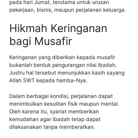
pada hari Jumat, terutama untuk urusan
pekerjaan, bisnis, maupun perjalanan keluarga.
Hikmah Keringanan
bagi Musafir
Keringanan yang diberikan kepada musafir
bukanlah bentuk pengurangan nilai ibadah.
Justru hal tersebut menunjukkan kasih sayang
Allah SWT kepada hamba-Nya.
Dalam berbagai kondisi, perjalanan dapat
menimbulkan kesulitan fisik maupun mental.
Oleh karena itu, syariat memberikan
kemudahan agar ibadah tetap dapat
dilaksanakan tanpa memberatkan.