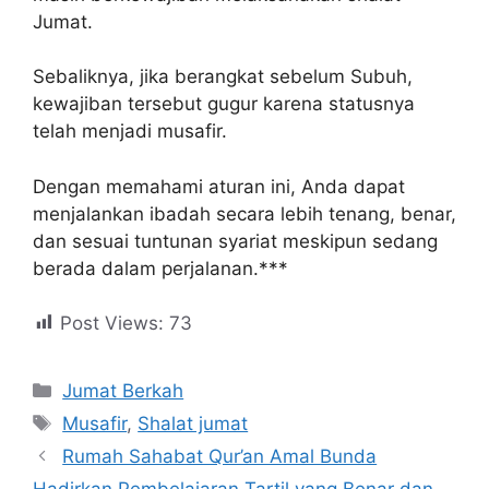
Jumat.
Sebaliknya, jika berangkat sebelum Subuh,
kewajiban tersebut gugur karena statusnya
telah menjadi musafir.
Dengan memahami aturan ini, Anda dapat
menjalankan ibadah secara lebih tenang, benar,
dan sesuai tuntunan syariat meskipun sedang
berada dalam perjalanan.***
Post Views:
73
Jumat Berkah
Musafir
,
Shalat jumat
Rumah Sahabat Qur’an Amal Bunda