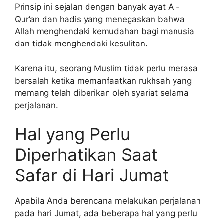
Prinsip ini sejalan dengan banyak ayat Al-
Qur’an dan hadis yang menegaskan bahwa
Allah menghendaki kemudahan bagi manusia
dan tidak menghendaki kesulitan.
Karena itu, seorang Muslim tidak perlu merasa
bersalah ketika memanfaatkan rukhsah yang
memang telah diberikan oleh syariat selama
perjalanan.
Hal yang Perlu
Diperhatikan Saat
Safar di Hari Jumat
Apabila Anda berencana melakukan perjalanan
pada hari Jumat, ada beberapa hal yang perlu