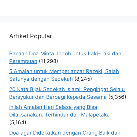
Artikel Popular
Bacaan Doa Minta Jodoh untuk Laki-Laki dan
Perempuan
(11,298)
5 Amalan untuk Memperlancar Rezeki, Salah
Satunya dengan Sedekah
(8,245)
20 Kata Bijak Sedekah Islami: Pengingat Selalu
Bersyukur dan Berbagi Kepada Sesama
(5,356)
Inilah Amalan Hari Selasa yang Bisa
Dilaksanakan: Terhindar dari Malapetaka
(5,164)
Doa agar Didekatkan dengan Orang Baik dan