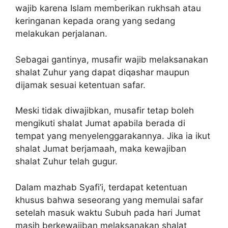
wajib karena Islam memberikan rukhsah atau
keringanan kepada orang yang sedang
melakukan perjalanan.
Sebagai gantinya, musafir wajib melaksanakan
shalat Zuhur yang dapat diqashar maupun
dijamak sesuai ketentuan safar.
Meski tidak diwajibkan, musafir tetap boleh
mengikuti shalat Jumat apabila berada di
tempat yang menyelenggarakannya. Jika ia ikut
shalat Jumat berjamaah, maka kewajiban
shalat Zuhur telah gugur.
Dalam mazhab Syafi’i, terdapat ketentuan
khusus bahwa seseorang yang memulai safar
setelah masuk waktu Subuh pada hari Jumat
masih berkewajiban melaksanakan shalat