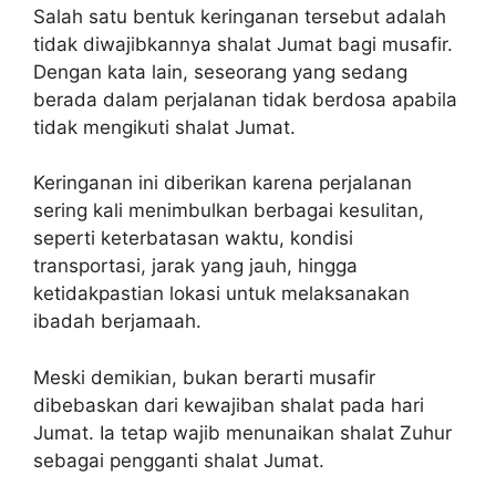
Salah satu bentuk keringanan tersebut adalah
tidak diwajibkannya shalat Jumat bagi musafir.
Dengan kata lain, seseorang yang sedang
berada dalam perjalanan tidak berdosa apabila
tidak mengikuti shalat Jumat.
Keringanan ini diberikan karena perjalanan
sering kali menimbulkan berbagai kesulitan,
seperti keterbatasan waktu, kondisi
transportasi, jarak yang jauh, hingga
ketidakpastian lokasi untuk melaksanakan
ibadah berjamaah.
Meski demikian, bukan berarti musafir
dibebaskan dari kewajiban shalat pada hari
Jumat. Ia tetap wajib menunaikan shalat Zuhur
sebagai pengganti shalat Jumat.