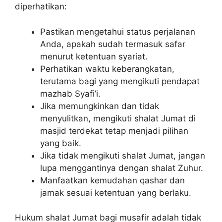
diperhatikan:
Pastikan mengetahui status perjalanan
Anda, apakah sudah termasuk safar
menurut ketentuan syariat.
Perhatikan waktu keberangkatan,
terutama bagi yang mengikuti pendapat
mazhab Syafi’i.
Jika memungkinkan dan tidak
menyulitkan, mengikuti shalat Jumat di
masjid terdekat tetap menjadi pilihan
yang baik.
Jika tidak mengikuti shalat Jumat, jangan
lupa menggantinya dengan shalat Zuhur.
Manfaatkan kemudahan qashar dan
jamak sesuai ketentuan yang berlaku.
Hukum shalat Jumat bagi musafir adalah tidak