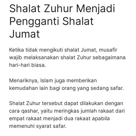
Shalat Zuhur Menjadi
Pengganti Shalat
Jumat
Ketika tidak mengikuti shalat Jumat, musafir
wajib melaksanakan shalat Zuhur sebagaimana
hari-hari biasa.
Menariknya, Islam juga memberikan
kemudahan lain bagi orang yang sedang safar.
Shalat Zuhur tersebut dapat dilakukan dengan
cara qashar, yaitu meringkas jumlah rakaat dari
empat rakaat menjadi dua rakaat apabila
memenuhi syarat safar.