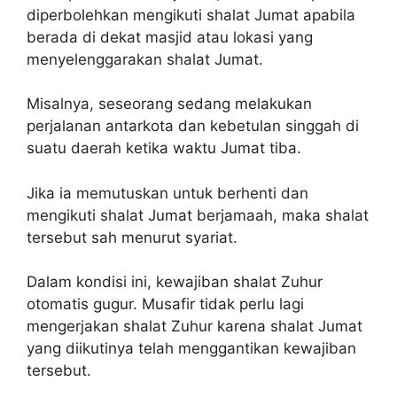
diperbolehkan mengikuti shalat Jumat apabila
berada di dekat masjid atau lokasi yang
menyelenggarakan shalat Jumat.
Misalnya, seseorang sedang melakukan
perjalanan antarkota dan kebetulan singgah di
suatu daerah ketika waktu Jumat tiba.
Jika ia memutuskan untuk berhenti dan
mengikuti shalat Jumat berjamaah, maka shalat
tersebut sah menurut syariat.
Dalam kondisi ini, kewajiban shalat Zuhur
otomatis gugur. Musafir tidak perlu lagi
mengerjakan shalat Zuhur karena shalat Jumat
yang diikutinya telah menggantikan kewajiban
tersebut.