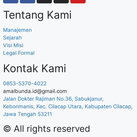
Tentang Kami
Manajemen
Sejarah
Visi Misi
Legal Formal
Kontak Kami
0853-5370-4022
amalbunda.id@gmail.com
Jalan Dokter Rajiman No.36, Sabukjanur,
Kebonmanis, Kec. Cilacap Utara, Kabupaten Cilacap,
Jawa Tengah 53211
© All rights reserved