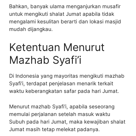
Bahkan, banyak ulama menganjurkan musafir
untuk mengikuti shalat Jumat apabila tidak
mengalami kesulitan berarti dan lokasi masjid
mudah dijangkau.
Ketentuan Menurut
Mazhab Syafi’i
Di Indonesia yang mayoritas mengikuti mazhab
Syafi’i, terdapat penjelasan menarik terkait
waktu keberangkatan safar pada hari Jumat.
Menurut mazhab Syafi’i, apabila seseorang
memulai perjalanan setelah masuk waktu
Subuh pada hari Jumat, maka kewajiban shalat
Jumat masih tetap melekat padanya.