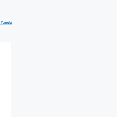
 Bunda