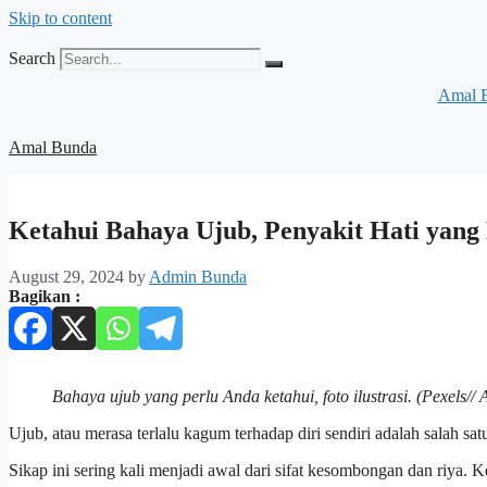
Skip to content
Search
Amal 
Amal Bunda
Ketahui Bahaya Ujub, Penyakit Hati yang
August 29, 2024
by
Admin Bunda
Bagikan :
Bahaya ujub yang perlu Anda ketahui, foto ilustrasi. (Pexels//
Ujub, atau merasa terlalu kagum terhadap diri sendiri adalah salah sa
Sikap ini sering kali menjadi awal dari sifat kesombongan dan riya. K