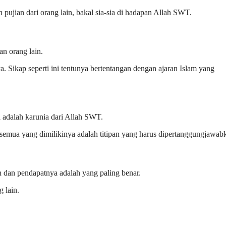
ujian dari orang lain, bakal sia-sia di hadapan Allah SWT.
n orang lain.
a. Sikap seperti ini tentunya bertentangan dengan ajaran Islam yang
 adalah karunia dari Allah SWT.
semua yang dimilikinya adalah titipan yang harus dipertanggungjawab
 dan pendapatnya adalah yang paling benar.
g lain.