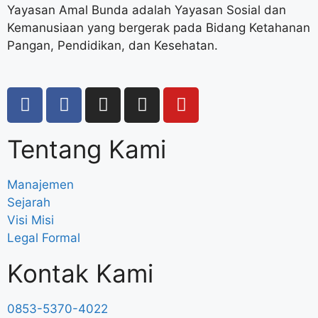
Yayasan Amal Bunda adalah Yayasan Sosial dan
Kemanusiaan yang bergerak pada Bidang Ketahanan
Pangan, Pendidikan, dan Kesehatan.
Tentang Kami
Manajemen
Sejarah
Visi Misi
Legal Formal
Kontak Kami
0853-5370-4022