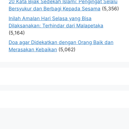
20 Kata Bijak Sedekah Islami: Pengingat Selalu
Bersyukur dan Berbagi Kepada Sesama
(5,356)
Inilah Amalan Hari Selasa yang Bisa
Dilaksanakan: Terhindar dari Malapetaka
(5,164)
Doa agar Didekatkan dengan Orang Baik dan
Merasakan Kebaikan
(5,062)