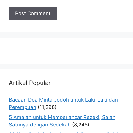
Artikel Popular
Bacaan Doa Minta Jodoh untuk Laki-Laki dan
Perempuan
(11,298)
5 Amalan untuk Memperlancar Rezeki, Salah
Satunya dengan Sedekah
(8,245)