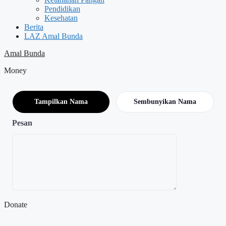
Pendidikan
Kesehatan
Berita
LAZ Amal Bunda
Amal Bunda
Money
Tampilkan Nama
Sembunyikan Nama
Pesan
Donate