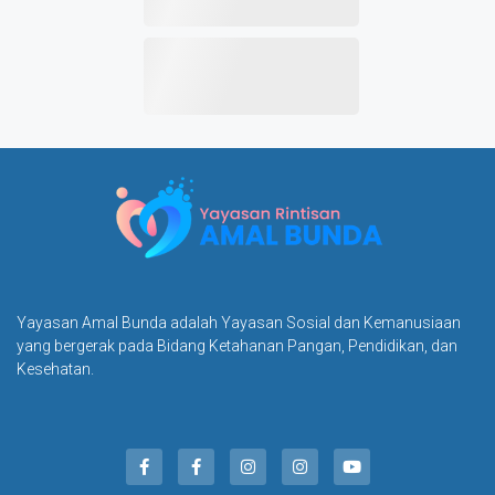
Yayasan Amal Bunda adalah Yayasan Sosial dan Kemanusiaan
yang bergerak pada Bidang Ketahanan Pangan, Pendidikan, dan
Kesehatan.