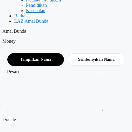
Pendidikan
Kesehatan
Berita
LAZ Amal Bunda
Amal Bunda
Money
Tampilkan Nama
Sembunyikan Nama
Pesan
Donate