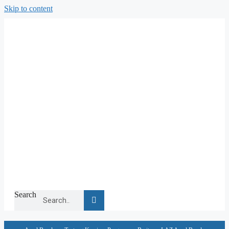
Skip to content
Search