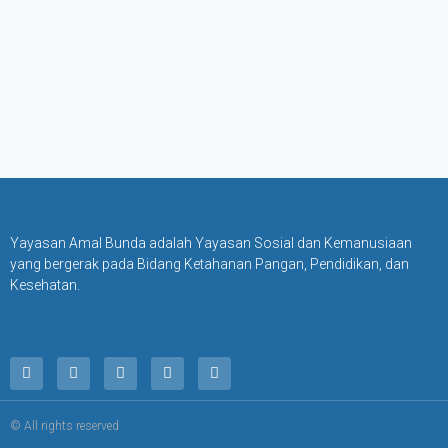
Yayasan Amal Bunda adalah Yayasan Sosial dan Kemanusiaan
yang bergerak pada Bidang Ketahanan Pangan, Pendidikan, dan
Kesehatan.
© All rights reserved