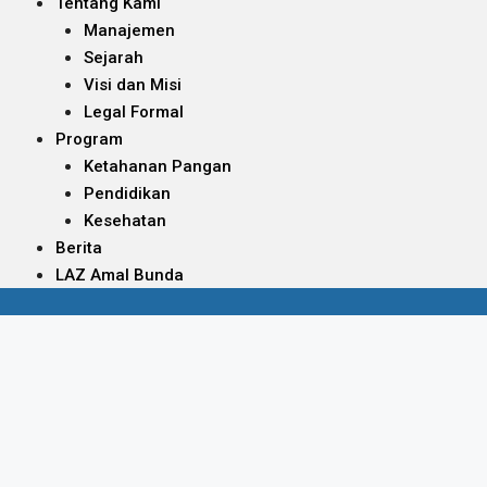
Tentang Kami
Manajemen
Sejarah
Visi dan Misi
Legal Formal
Program
Ketahanan Pangan
Pendidikan
Kesehatan
Berita
LAZ Amal Bunda