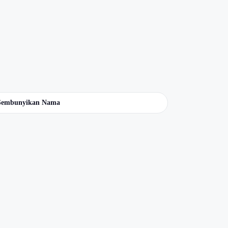
Sembunyikan Nama