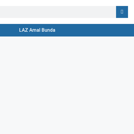
LAZ Amal Bunda