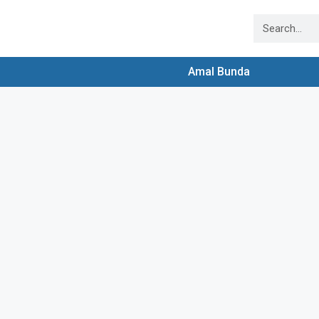
Amal Bunda