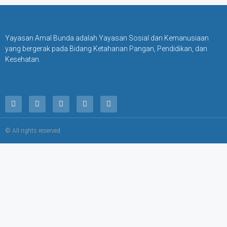
Yayasan Amal Bunda adalah Yayasan Sosial dan Kemanusiaan
yang bergerak pada Bidang Ketahanan Pangan, Pendidikan, dan
Kesehatan.
© All rights reserved