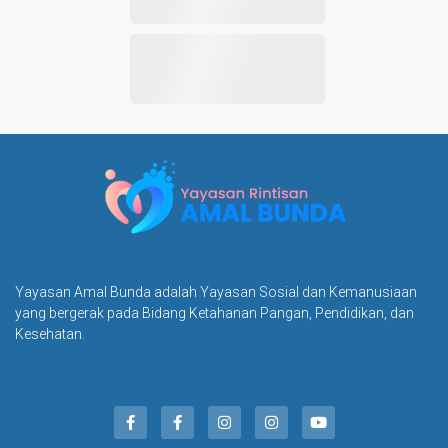
Yayasan Amal Bunda adalah Yayasan Sosial dan Kemanusiaan
yang bergerak pada Bidang Ketahanan Pangan, Pendidikan, dan
Kesehatan.