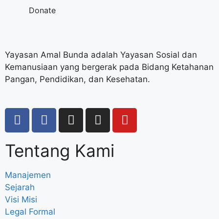
Donate
Yayasan Amal Bunda adalah Yayasan Sosial dan
Kemanusiaan yang bergerak pada Bidang Ketahanan
Pangan, Pendidikan, dan Kesehatan.
Tentang Kami
Manajemen
Sejarah
Visi Misi
Legal Formal