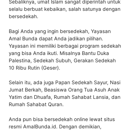
Sebaliknya, umat Islam sangat diperintah untuk
selalu berbuat kebaikan, salah satunya dengan
bersedekah.
Bagi Anda yang ingin bersedekah, Yayasan
Amal Bunda dapat Anda jadikan pilihan.
Yayasan ini memiliki berbagai program sedekah
yang bisa Anda ikuti. Misalnya Bantu Duka
Palestina, Sedekah Subuh, Gerakan Sedekah
10 Ribu Rutin (Geser).
Selain itu, ada juga Papan Sedekah Sayur, Nasi
Jumat Berkah, Beasiswa Orang Tua Asuh Anak
Yatim dan Dhuafa, Rumah Sahabat Lansia, dan
Rumah Sahabat Quran.
Anda pun bisa bersedekah online lewat situs
resmi AmalBunda.id. Dengan demikian,