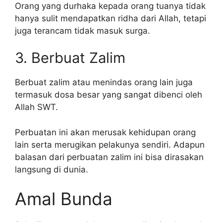
Orang yang durhaka kepada orang tuanya tidak
hanya sulit mendapatkan ridha dari Allah, tetapi
juga terancam tidak masuk surga.
3. Berbuat Zalim
Berbuat zalim atau menindas orang lain juga
termasuk dosa besar yang sangat dibenci oleh
Allah SWT.
Perbuatan ini akan merusak kehidupan orang
lain serta merugikan pelakunya sendiri. Adapun
balasan dari perbuatan zalim ini bisa dirasakan
langsung di dunia.
Amal Bunda