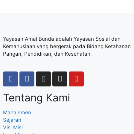
Yayasan Amal Bunda adalah Yayasan Sosial dan
Kemanusiaan yang bergerak pada Bidang Ketahanan
Pangan, Pendidikan, dan Kesehatan.
Tentang Kami
Manajemen
Sejarah
Visi Misi