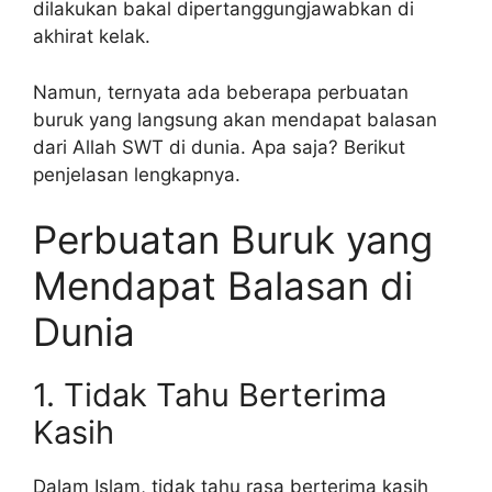
dilakukan bakal dipertanggungjawabkan di
akhirat kelak.
Namun, ternyata ada beberapa perbuatan
buruk yang langsung akan mendapat balasan
dari Allah SWT di dunia. Apa saja? Berikut
penjelasan lengkapnya.
Perbuatan Buruk yang
Mendapat Balasan di
Dunia
1. Tidak Tahu Berterima
Kasih
Dalam Islam, tidak tahu rasa berterima kasih