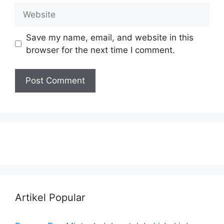
Save my name, email, and website in this
browser for the next time I comment.
Artikel Popular