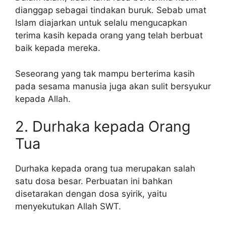
dianggap sebagai tindakan buruk. Sebab umat
Islam diajarkan untuk selalu mengucapkan
terima kasih kepada orang yang telah berbuat
baik kepada mereka.
Seseorang yang tak mampu berterima kasih
pada sesama manusia juga akan sulit bersyukur
kepada Allah.
2. Durhaka kepada Orang
Tua
Durhaka kepada orang tua merupakan salah
satu dosa besar. Perbuatan ini bahkan
disetarakan dengan dosa syirik, yaitu
menyekutukan Allah SWT.