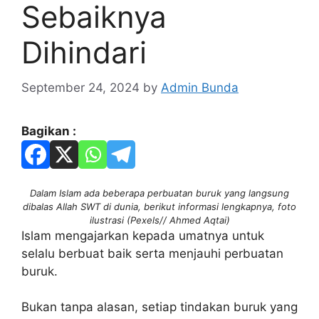
Sebaiknya
Dihindari
September 24, 2024
by
Admin Bunda
Bagikan :
Dalam Islam ada beberapa perbuatan buruk yang langsung
dibalas Allah SWT di dunia, berikut informasi lengkapnya, foto
ilustrasi (Pexels// Ahmed Aqtai)
Islam mengajarkan kepada umatnya untuk
selalu berbuat baik serta menjauhi perbuatan
buruk.
Bukan tanpa alasan, setiap tindakan buruk yang