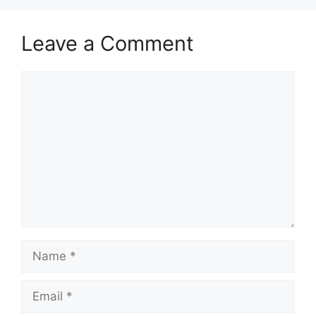
Leave a Comment