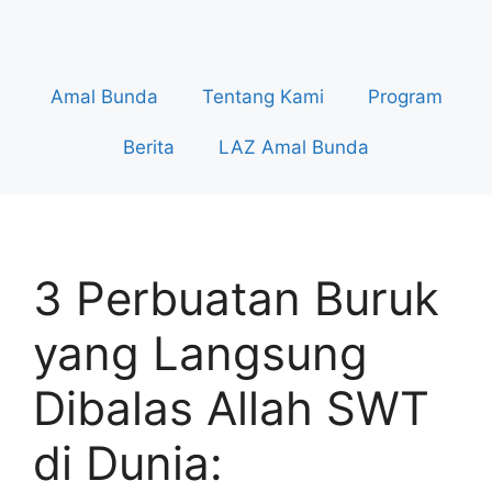
Amal Bunda
Tentang Kami
Program
Berita
LAZ Amal Bunda
3 Perbuatan Buruk
yang Langsung
Dibalas Allah SWT
di Dunia: