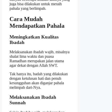
juga bisa dilakukan untuk meraih
pahala yang berlimpah.
Cara Mudah
Mendapatkan Pahala
Meningkatkan Kualitas
Ibadah
Melaksanakan ibadah wajib, misalnya
shalat lima waktu dan puasa
Ramadhan merupakan jalan utama
agar dekat dengan Allah SWT.
Tak hanya itu, badah yang dilakukan
dengan ketulusan hati dan penuh
kesungguhan akan diganjar pahala
melimpah dari-Nya.
Melaksanakan Ibadah
Sunnah