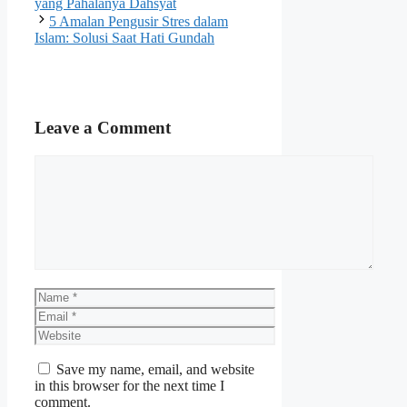
yang Pahalanya Dahsyat
5 Amalan Pengusir Stres dalam
Islam: Solusi Saat Hati Gundah
Leave a Comment
Comment
Name
Email
Website
Save my name, email, and website
in this browser for the next time I
comment.