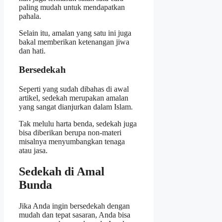
paling mudah untuk mendapatkan
pahala.
Selain itu, amalan yang satu ini juga
bakal memberikan ketenangan jiwa
dan hati.
Bersedekah
Seperti yang sudah dibahas di awal
artikel, sedekah merupakan amalan
yang sangat dianjurkan dalam Islam.
Tak melulu harta benda, sedekah juga
bisa diberikan berupa non-materi
misalnya menyumbangkan tenaga
atau jasa.
Sedekah di Amal
Bunda
Jika Anda ingin bersedekah dengan
mudah dan tepat sasaran, Anda bisa