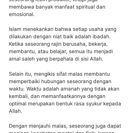
membawa banyak manfaat spiritual dan
emosional.
Islam menekankan bahwa setiap usaha yang
dilakukan dengan niat baik adalah ibadah.
Ketika seseorang rajin berusaha, bekerja,
membantu, atau belajar, semua itu menjadi
amal saleh yang berpahala di sisi Allah.
Selain itu, mengikis sifat malas membantu
memperbaiki hubungan seseorang dengan
waktu. Waktu adalah amanah yang tidak akan
kembali, dan memanfaatkannya dengan
optimal merupakan bentuk rasa syukur kepada
Allah.
Dengan menjauhi malas, seseorang juga dapat