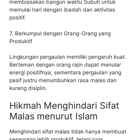
membiasakan bangun waktu Subuh untuk
memulai hari dengan ibadah dan aktivitas
positif.
7. Berkumpul dengan Orang-Orang yang
Produktif
Lingkungan pergaulan memiliki pengaruh kuat.
Berteman dengan orang rajin dapat menular
energi positifnya, sementara pergaulan yang
pasif justru menumbuhkan rasa malas dan
kurang disiplin.
Hikmah Menghindari Sifat
Malas menurut Islam
Menghindari sifat malas tidak hanya membuat
seseorang lebih produktif, tetapi juga