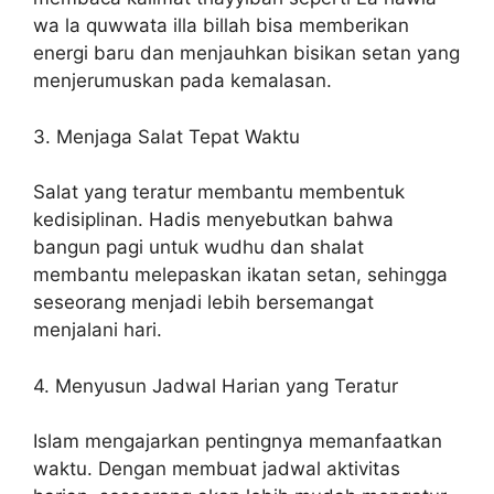
wa la quwwata illa billah bisa memberikan
energi baru dan menjauhkan bisikan setan yang
menjerumuskan pada kemalasan.
3. Menjaga Salat Tepat Waktu
Salat yang teratur membantu membentuk
kedisiplinan. Hadis menyebutkan bahwa
bangun pagi untuk wudhu dan shalat
membantu melepaskan ikatan setan, sehingga
seseorang menjadi lebih bersemangat
menjalani hari.
4. Menyusun Jadwal Harian yang Teratur
Islam mengajarkan pentingnya memanfaatkan
waktu. Dengan membuat jadwal aktivitas