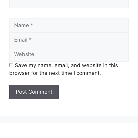
Save my name, email, and website in this
browser for the next time I comment.