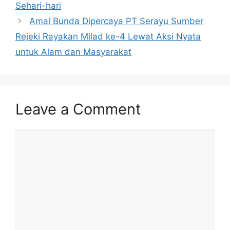
Sehari-hari
Amal Bunda Dipercaya PT Serayu Sumber
Rejeki Rayakan Milad ke-4 Lewat Aksi Nyata
untuk Alam dan Masyarakat
Leave a Comment