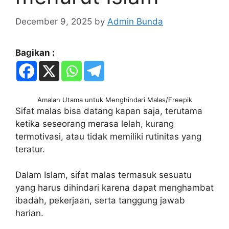
December 9, 2025
by
Admin Bunda
Bagikan :
Amalan Utama untuk Menghindari Malas/Freepik
Sifat malas bisa datang kapan saja, terutama
ketika seseorang merasa lelah, kurang
termotivasi, atau tidak memiliki rutinitas yang
teratur.
Dalam Islam, sifat malas termasuk sesuatu
yang harus dihindari karena dapat menghambat
ibadah, pekerjaan, serta tanggung jawab
harian.