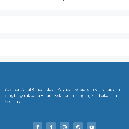
Yayasan Amal Bunda adalah Yayasan Sosial dan Kemanusiaan
yang bergerak pada Bidang Ketahanan Pangan, Pendidikan, dan
Kesehatan.