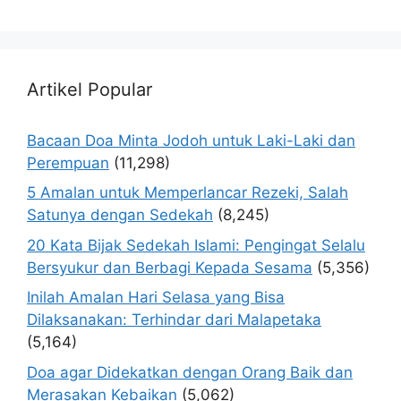
Artikel Popular
Bacaan Doa Minta Jodoh untuk Laki-Laki dan
Perempuan
(11,298)
5 Amalan untuk Memperlancar Rezeki, Salah
Satunya dengan Sedekah
(8,245)
20 Kata Bijak Sedekah Islami: Pengingat Selalu
Bersyukur dan Berbagi Kepada Sesama
(5,356)
Inilah Amalan Hari Selasa yang Bisa
Dilaksanakan: Terhindar dari Malapetaka
(5,164)
Doa agar Didekatkan dengan Orang Baik dan
Merasakan Kebaikan
(5,062)