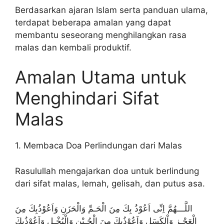
Berdasarkan ajaran Islam serta panduan ulama,
terdapat beberapa amalan yang dapat
membantu seseorang menghilangkan rasa
malas dan kembali produktif.
Amalan Utama untuk
Menghindari Sifat
Malas
1. Membaca Doa Perlindungan dari Malas
Rasulullah mengajarkan doa untuk berlindung
dari sifat malas, lemah, gelisah, dan putus asa.
اللَّـــهُمَّ اِنِّى اَعُوْذُ بِكَ مِنَ الْحَـمِّ وَالْحَزَنِ وَاَعُوْذُبِكَ مِنَ
الْعَجْـِز وَاْلكَسَلِ وَاَعُوْذُبِكَ مِنَ الْجُـبْنِ وَالْبُخْـلِ وَاَعُوْذُبِكَ