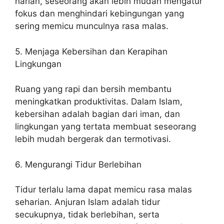
harian, seseorang akan lebih mudah mengatur
fokus dan menghindari kebingungan yang
sering memicu munculnya rasa malas.
5. Menjaga Kebersihan dan Kerapihan
Lingkungan
Ruang yang rapi dan bersih membantu
meningkatkan produktivitas. Dalam Islam,
kebersihan adalah bagian dari iman, dan
lingkungan yang tertata membuat seseorang
lebih mudah bergerak dan termotivasi.
6. Mengurangi Tidur Berlebihan
Tidur terlalu lama dapat memicu rasa malas
seharian. Anjuran Islam adalah tidur
secukupnya, tidak berlebihan, serta