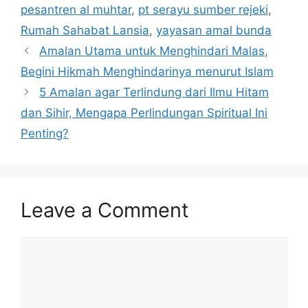
pesantren al muhtar
,
pt serayu sumber rejeki
,
Rumah Sahabat Lansia
,
yayasan amal bunda
Amalan Utama untuk Menghindari Malas,
Begini Hikmah Menghindarinya menurut Islam
5 Amalan agar Terlindung dari Ilmu Hitam
dan Sihir, Mengapa Perlindungan Spiritual Ini
Penting?
Leave a Comment