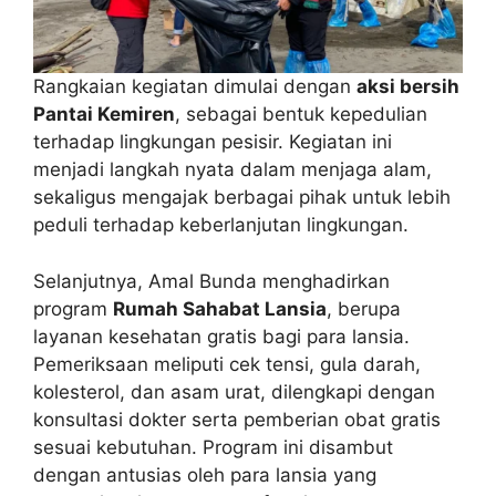
Rangkaian kegiatan dimulai dengan
aksi bersih
Pantai Kemiren
, sebagai bentuk kepedulian
terhadap lingkungan pesisir. Kegiatan ini
menjadi langkah nyata dalam menjaga alam,
sekaligus mengajak berbagai pihak untuk lebih
peduli terhadap keberlanjutan lingkungan.
Selanjutnya, Amal Bunda menghadirkan
program
Rumah Sahabat Lansia
, berupa
layanan kesehatan gratis bagi para lansia.
Pemeriksaan meliputi cek tensi, gula darah,
kolesterol, dan asam urat, dilengkapi dengan
konsultasi dokter serta pemberian obat gratis
sesuai kebutuhan. Program ini disambut
dengan antusias oleh para lansia yang