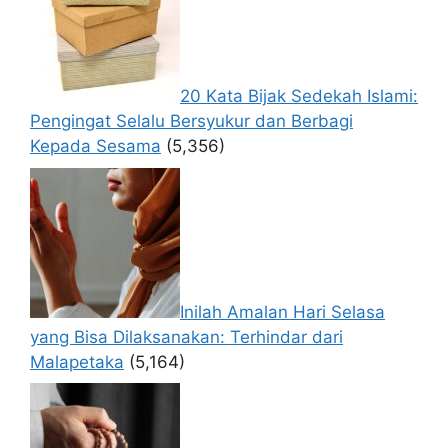
20 Kata Bijak Sedekah Islami:
Pengingat Selalu Bersyukur dan Berbagi
Kepada Sesama
(5,356)
Inilah Amalan Hari Selasa
yang Bisa Dilaksanakan: Terhindar dari
Malapetaka
(5,164)