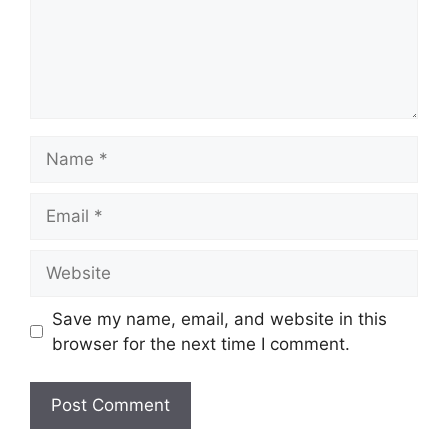
Save my name, email, and website in this
browser for the next time I comment.