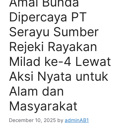
Amal Bunda
Dipercaya PT
Serayu Sumber
Rejeki Rayakan
Milad ke-4 Lewat
Aksi Nyata untuk
Alam dan
Masyarakat
December 10, 2025
by
adminAB1