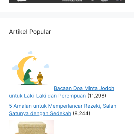
Artikel Popular
Bacaan Doa Minta Jodoh
untuk Laki-Laki dan Perempuan
(11,298)
5 Amalan untuk Memperlancar Rezeki, Salah
Satunya dengan Sedekah
(8,244)