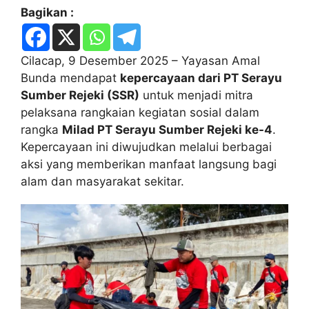
Bagikan :
Cilacap, 9 Desember 2025 – Yayasan Amal
Bunda mendapat
kepercayaan dari PT Serayu
Sumber Rejeki (SSR)
untuk menjadi mitra
pelaksana rangkaian kegiatan sosial dalam
rangka
Milad PT Serayu Sumber Rejeki ke-4
.
Kepercayaan ini diwujudkan melalui berbagai
aksi yang memberikan manfaat langsung bagi
alam dan masyarakat sekitar.