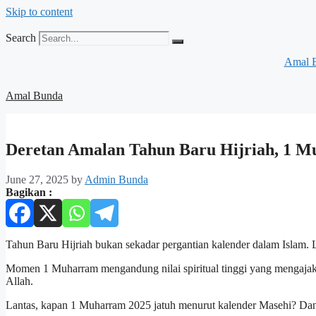
Skip to content
Search
Amal 
Amal Bunda
Deretan Amalan Tahun Baru Hijriah, 1 M
June 27, 2025
by
Admin Bunda
Bagikan :
Tahun Baru Hijriah bukan sekadar pergantian kalender dalam Islam. 
Momen 1 Muharram mengandung nilai spiritual tinggi yang mengaj
Allah.
Lantas, kapan 1 Muharram 2025 jatuh menurut kalender Masehi? Dan 