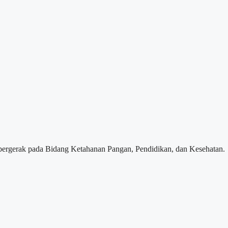
ergerak pada Bidang Ketahanan Pangan, Pendidikan, dan Kesehatan.