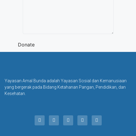
Donate
Yayasan Amal Bunda adalah Yayasan Sosial dan Kemanusiaan
yang bergerak pada Bidang Ketahanan Pangan, Pendidikan, dan
Kesehatan.