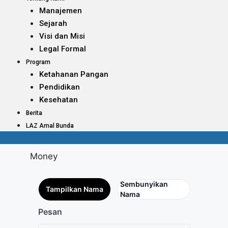
Manajemen
Sejarah
Visi dan Misi
Legal Formal
Program
Ketahanan Pangan
Pendidikan
Kesehatan
Berita
LAZ Amal Bunda
Money
Sembunyikan
Tampilkan Nama
Nama
Pesan