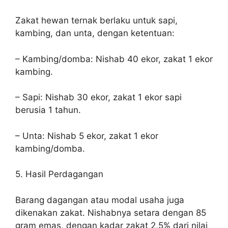
Zakat hewan ternak berlaku untuk sapi,
kambing, dan unta, dengan ketentuan:
– Kambing/domba: Nishab 40 ekor, zakat 1 ekor
kambing.
– Sapi: Nishab 30 ekor, zakat 1 ekor sapi
berusia 1 tahun.
– Unta: Nishab 5 ekor, zakat 1 ekor
kambing/domba.
5. Hasil Perdagangan
Barang dagangan atau modal usaha juga
dikenakan zakat. Nishabnya setara dengan 85
gram emas, dengan kadar zakat 2,5% dari nilai