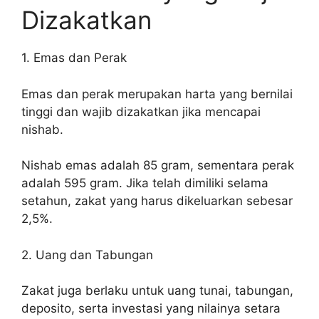
Dizakatkan
1. Emas dan Perak
Emas dan perak merupakan harta yang bernilai
tinggi dan wajib dizakatkan jika mencapai
nishab.
Nishab emas adalah 85 gram, sementara perak
adalah 595 gram. Jika telah dimiliki selama
setahun, zakat yang harus dikeluarkan sebesar
2,5%.
2. Uang dan Tabungan
Zakat juga berlaku untuk uang tunai, tabungan,
deposito, serta investasi yang nilainya setara