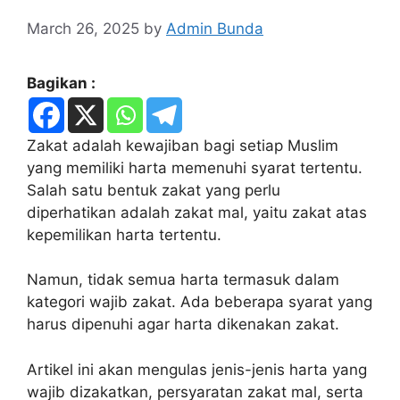
March 26, 2025
by
Admin Bunda
Bagikan :
Zakat adalah kewajiban bagi setiap Muslim
yang memiliki harta memenuhi syarat tertentu.
Salah satu bentuk zakat yang perlu
diperhatikan adalah zakat mal, yaitu zakat atas
kepemilikan harta tertentu.
Namun, tidak semua harta termasuk dalam
kategori wajib zakat. Ada beberapa syarat yang
harus dipenuhi agar harta dikenakan zakat.
Artikel ini akan mengulas jenis-jenis harta yang
wajib dizakatkan, persyaratan zakat mal, serta