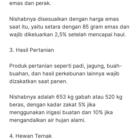
emas dan perak.
Nishabnya disesuaikan dengan harga emas
saat itu, yaitu setara dengan 85 gram emas dan
wajib dikeluarkan 2,5% setelah mencapai haul.
3. Hasil Pertanian
Produk pertanian seperti padi, jagung, buah-
buahan, dan hasil perkebunan lainnya wajib
dizakatkan saat panen.
Nishabnya adalah 653 kg gabah atau 520 kg
beras, dengan kadar zakat 5% jika
menggunakan irigasi buatan dan 10% jika
mengandalkan air hujan alami.
4. Hewan Ternak