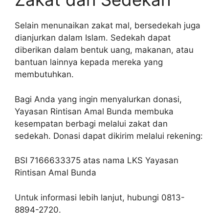
Selain menunaikan zakat mal, bersedekah juga
dianjurkan dalam Islam. Sedekah dapat
diberikan dalam bentuk uang, makanan, atau
bantuan lainnya kepada mereka yang
membutuhkan.
Bagi Anda yang ingin menyalurkan donasi,
Yayasan Rintisan Amal Bunda membuka
kesempatan berbagi melalui zakat dan
sedekah. Donasi dapat dikirim melalui rekening:
BSI 7166633375 atas nama LKS Yayasan
Rintisan Amal Bunda
Untuk informasi lebih lanjut, hubungi 0813-
8894-2720.