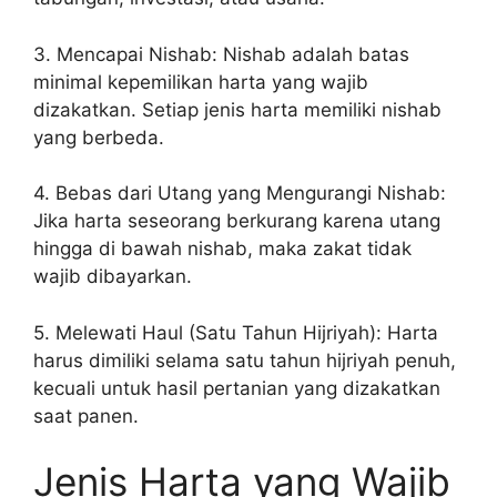
3. Mencapai Nishab: Nishab adalah batas
minimal kepemilikan harta yang wajib
dizakatkan. Setiap jenis harta memiliki nishab
yang berbeda.
4. Bebas dari Utang yang Mengurangi Nishab:
Jika harta seseorang berkurang karena utang
hingga di bawah nishab, maka zakat tidak
wajib dibayarkan.
5. Melewati Haul (Satu Tahun Hijriyah): Harta
harus dimiliki selama satu tahun hijriyah penuh,
kecuali untuk hasil pertanian yang dizakatkan
saat panen.
Jenis Harta yang Wajib