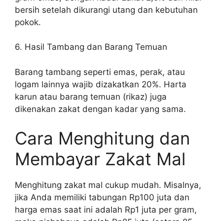
bersih setelah dikurangi utang dan kebutuhan
pokok.
6. Hasil Tambang dan Barang Temuan
Barang tambang seperti emas, perak, atau
logam lainnya wajib dizakatkan 20%. Harta
karun atau barang temuan (rikaz) juga
dikenakan zakat dengan kadar yang sama.
Cara Menghitung dan
Membayar Zakat Mal
Menghitung zakat mal cukup mudah. Misalnya,
jika Anda memiliki tabungan Rp100 juta dan
harga emas saat ini adalah Rp1 juta per gram,