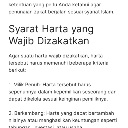
ketentuan yang perlu Anda ketahui agar
penunaian zakat berjalan sesuai syariat Islam.
Syarat Harta yang
Wajib Dizakatkan
Agar suatu harta wajib dizakatkan, harta
tersebut harus memenuhi beberapa kriteria
berikut:
1. Milik Penuh: Harta tersebut harus
sepenuhnya dalam kepemilikan seseorang dan
dapat dikelola sesuai keinginan pemiliknya.
2. Berkembang: Harta yang dapat bertambah
nilainya atau menghasilkan keuntungan seperti
tabungan, investasi, atau usaha.