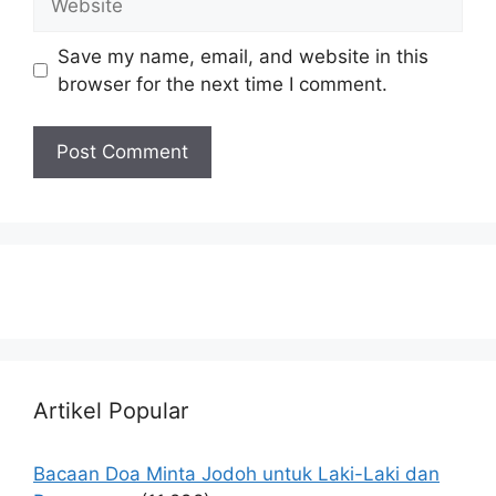
Save my name, email, and website in this
browser for the next time I comment.
Artikel Popular
Bacaan Doa Minta Jodoh untuk Laki-Laki dan