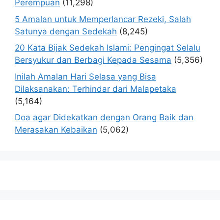
Perempuan
(11,298)
5 Amalan untuk Memperlancar Rezeki, Salah
Satunya dengan Sedekah
(8,245)
20 Kata Bijak Sedekah Islami: Pengingat Selalu
Bersyukur dan Berbagi Kepada Sesama
(5,356)
Inilah Amalan Hari Selasa yang Bisa
Dilaksanakan: Terhindar dari Malapetaka
(5,164)
Doa agar Didekatkan dengan Orang Baik dan
Merasakan Kebaikan
(5,062)