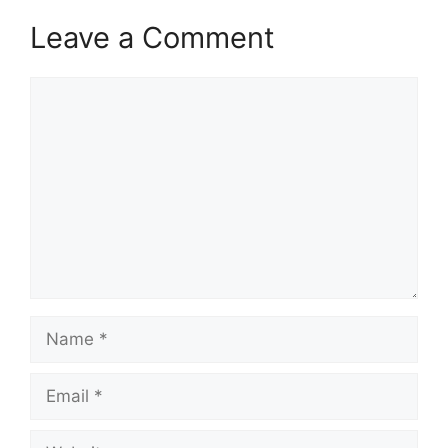
Leave a Comment