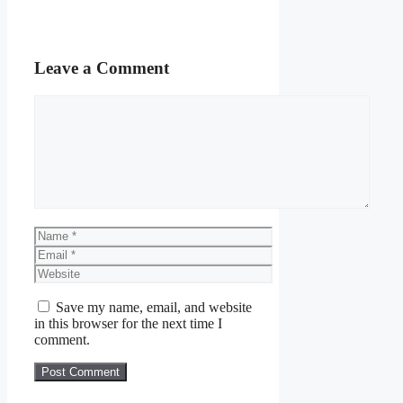
Leave a Comment
Save my name, email, and website
in this browser for the next time I
comment.