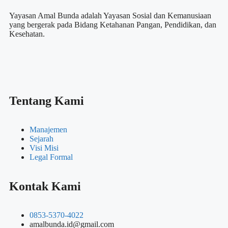
Yayasan Amal Bunda adalah Yayasan Sosial dan Kemanusiaan
yang bergerak pada Bidang Ketahanan Pangan, Pendidikan, dan
Kesehatan.
Tentang Kami
Manajemen
Sejarah
Visi Misi
Legal Formal
Kontak Kami
0853-5370-4022
amalbunda.id@gmail.com