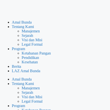
Amal Bunda
Tentang Kami
Manajemen
Sejarah
Visi dan Misi
Legal Formal
Program
Ketahanan Pangan
Pendidikan
Kesehatan
Berita
LAZ Amal Bunda
Amal Bunda
Tentang Kami
Manajemen
Sejarah
Visi dan Misi
Legal Formal
Program